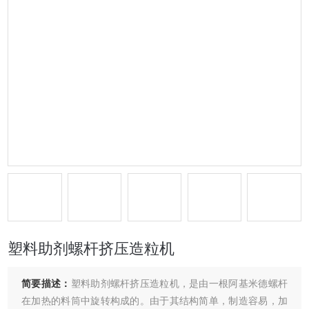
塑料助剂螺杆挤压造粒机
简要描述：
塑料助剂螺杆挤压造粒机，是由一根阿基米德螺杆
在加热的料筒中旋转构成的。由于其结构简单，制造容易，加