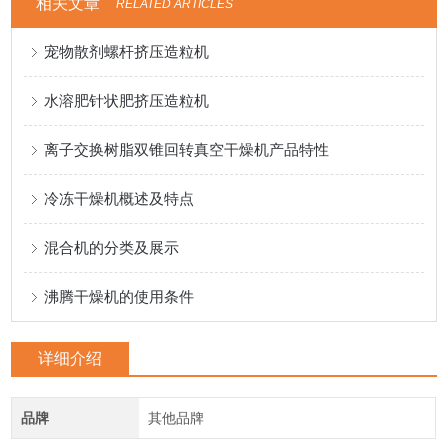
相关文章
RELATED ARTICLES
宠物散剂螺杆挤压造粒机
水溶肥针状肥挤压造粒机
离子交换树脂双锥回转真空干燥机产品特性
冷冻干燥机概述及特点
混合机的分类及展示
沸腾干燥机的使用条件
详细介绍
品牌
其他品牌