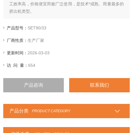
工效率高，价格便宜而被广泛使用，是技术*成熟、用量最多的
挤出机类型。
产品型号：
SET90/33
厂商性质：
生产厂家
更新时间：
2026-03-03
访 问 量：
654
产品咨询
联系我们
产品分类
PRODUCT CATEGORY