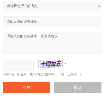
请输入计算结果（填写阿拉伯数字），如：三加四=7