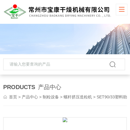
PRODUCTS
产品中心
首页
>
产品中心
>
制粒设备
>
螺杆挤压造粒机
> SET90/33塑料助剂螺杆挤压造粒机