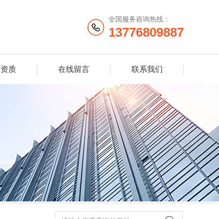
全国服务咨询热线：
13776809887
誉资质
在线留言
联系我们