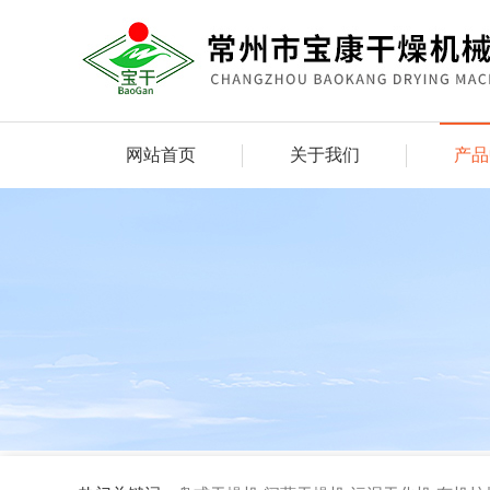
网站首页
关于我们
产品