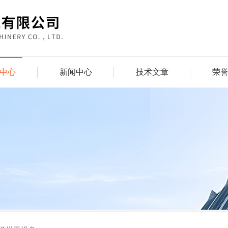
中心
新闻中心
技术文章
荣