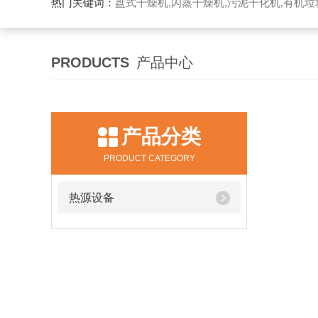
热门关键词：
盘式干燥机,闪蒸干燥机,污泥干化机,有机
PRODUCTS
产品中心
产品分类
PRODUCT CATEGORY
热源设备