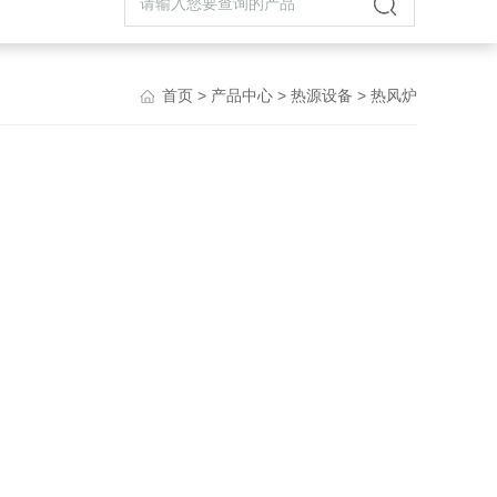
首页
>
产品中心
>
热源设备
> 热风炉