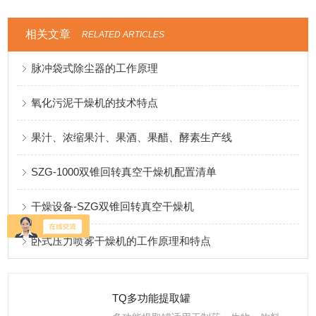
相关文章
RELATED ARTICLES
脉冲袋式除尘器的工作原理
氧化污泥干燥机的技术特点
果汁、浓缩果汁、果酒、果醋、酵素生产线
SZG-1000双锥回转真空干燥机配置清单
干燥设备-SZG双锥回转真空干燥机
卧式压力喷雾干燥机的工作原理和特点
TQ多功能提取罐