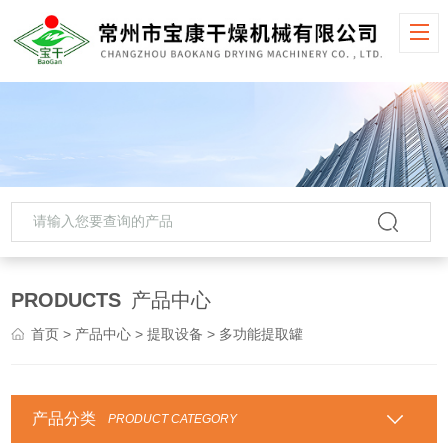
PRODUCTS
产品中心
首页
>
产品中心
>
提取设备
> 多功能提取罐
产品分类
PRODUCT CATEGORY