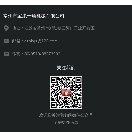
常州市宝康干燥机械有限公司
地址：江苏省常州市郑陆镇三河口工业开发区
邮箱：czbkgz@126.com
传真：86-0519-88673993
关注我们
欢迎您关注我们的微信公众号
了解更多信息