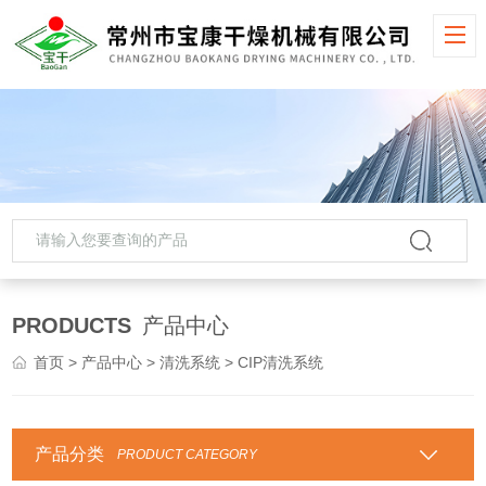
PRODUCTS
产品中心
首页
>
产品中心
>
清洗系统
> CIP清洗系统
产品分类
PRODUCT CATEGORY