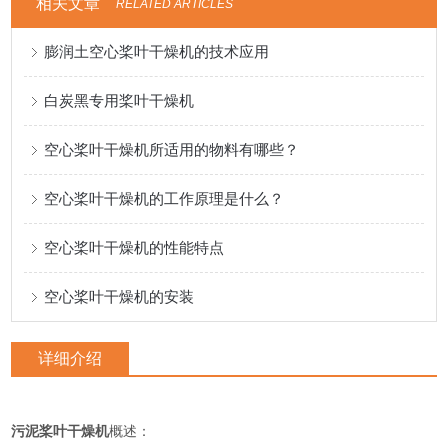
相关文章
RELATED ARTICLES
膨润土空心桨叶干燥机的技术应用
白炭黑专用桨叶干燥机
空心桨叶干燥机所适用的物料有哪些？
空心桨叶干燥机的工作原理是什么？
空心桨叶干燥机的性能特点
空心桨叶干燥机的安装
详细介绍
污泥桨叶干燥机
概述：