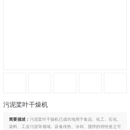
污泥桨叶干燥机
简要描述：
污泥桨叶干燥机已成功地用于食品、化工、石化、
染料、工业污泥等领域。设备传热、冷却、搅拌的特性使之可