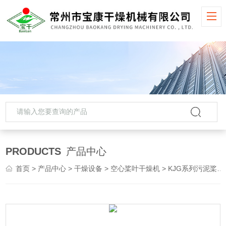
PRODUCTS
产品中心
首页
>
产品中心
>
干燥设备
>
空心桨叶干燥机
> KJG系列污泥桨叶干燥机