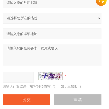
请输入计算结果（填写阿拉伯数字），如：三加四=7