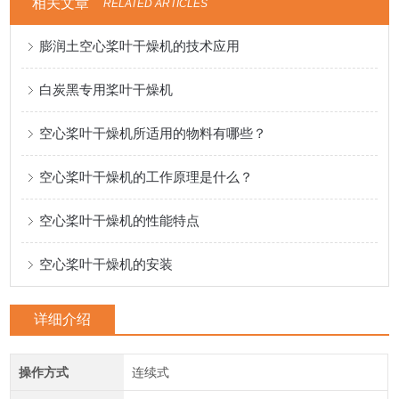
相关文章
RELATED ARTICLES
膨润土空心桨叶干燥机的技术应用
白炭黑专用桨叶干燥机
空心桨叶干燥机所适用的物料有哪些？
空心桨叶干燥机的工作原理是什么？
空心桨叶干燥机的性能特点
空心桨叶干燥机的安装
详细介绍
操作方式
连续式