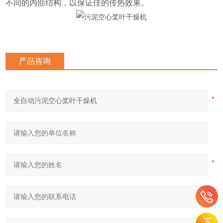
不同的内部结构，以保证佳的传热效果。
产品咨询