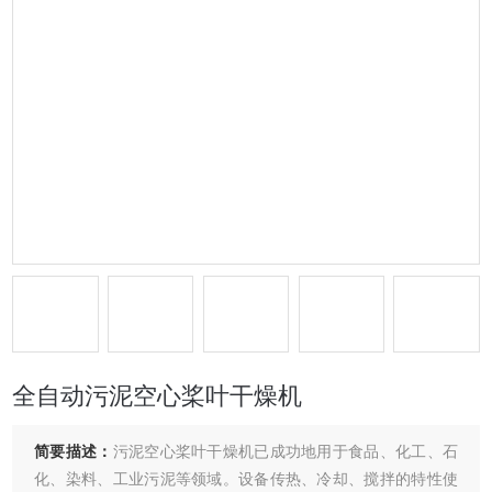
全自动污泥空心桨叶干燥机
简要描述：
污泥空心桨叶干燥机已成功地用于食品、化工、石
化、染料、工业污泥等领域。设备传热、冷却、搅拌的特性使