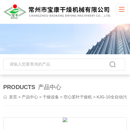
PRODUCTS
产品中心
首页
>
产品中心
>
干燥设备
>
空心桨叶干燥机
> KJG-10全自动污泥空心桨叶干燥机