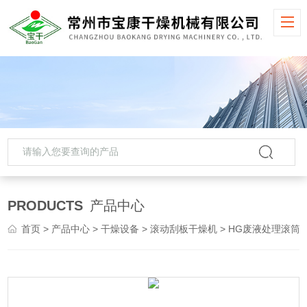
PRODUCTS
产品中心
首页
>
产品中心
>
干燥设备
>
滚动刮板干燥机
> HG废液处理滚筒刮板干燥机