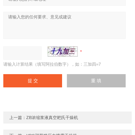
请输入计算结果（填写阿拉伯数字），如：三加四=7
上一篇：
ZB浓缩浆液真空耙氏干燥机