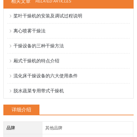
相关文章
RELATED ARTICLES
桨叶干燥机的安装及调试过程说明
离心喷雾干燥法
干燥设备的三种干燥方法
厢式干燥机的特点介绍
流化床干燥设备的六大使用条件
脱水蔬菜专用带式干燥机
详细介绍
品牌
其他品牌