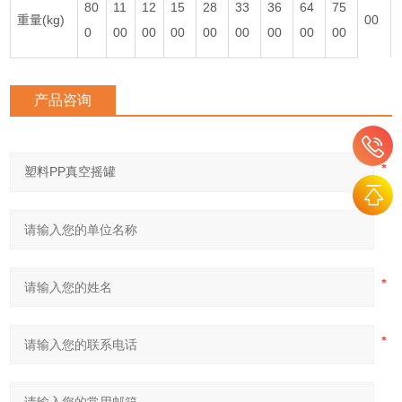
80
11
12
15
28
33
36
64
75
重量(kg)
00
0
00
00
00
00
00
00
00
00
产品咨询