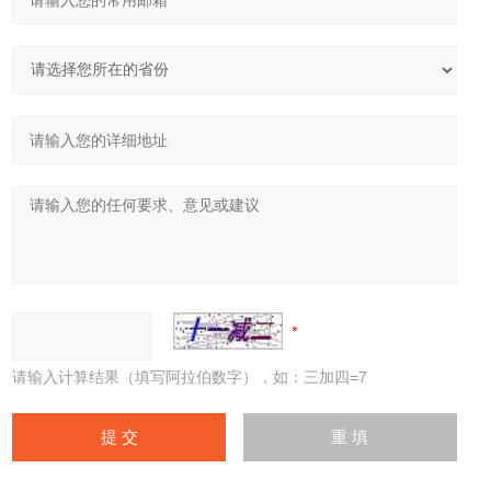
请输入计算结果（填写阿拉伯数字），如：三加四=7