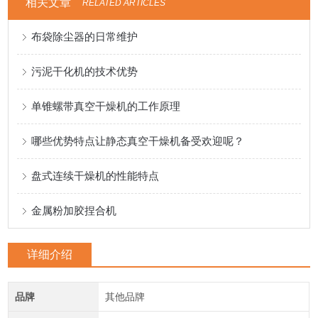
相关文章
RELATED ARTICLES
布袋除尘器的日常维护
污泥干化机的技术优势
单锥螺带真空干燥机的工作原理
哪些优势特点让静态真空干燥机备受欢迎呢？
盘式连续干燥机的性能特点
金属粉加胶捏合机
详细介绍
品牌
其他品牌