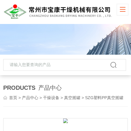
PRODUCTS
产品中心
首页
>
产品中心
>
干燥设备
>
真空摇罐
> SZG塑料PP真空摇罐