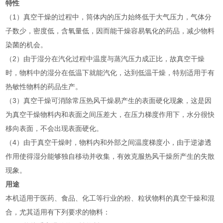
特性
（1）真空干燥的过程中，筒体内的压力始终低于大气压力，气体分
子数少，密度低，含氧量低，因而能干燥容易氧化的药品，减少物料
染菌的机会。
（2）由于湿分在汽化过程中温度与蒸汽压力成正比，故真空干燥
时，物料中的湿分在低温下就能汽化，达到低温干燥，特别适用于有
热敏性物料的药品生产。
（3）真空干燥可消除常压热风干燥易产生的表面硬化现象，这是因
为真空干燥物料内和表面之间压差大，在压力梯度作用下，水分很快
移向表面，不会出现表面硬化。
（4）由于真空干燥时，物料内和外部之间温度梯度小，由于逆渗透
作用使得湿分能够独自移动并收集，有效克服热风干燥所产生的失散
现象。
用途
本机适用于医药、食品、化工等行业的粉、粒状物料的真空干燥和混
合，尤其适用有下列要求的物料：