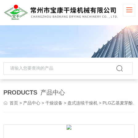
PRODUCTS
产品中心
首页
>
产品中心
>
干燥设备
>
盘式连续干燥机
> PLG乙基麦芽酚盘式干燥机