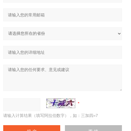
请输入计算结果（填写阿拉伯数字），如：三加四=7