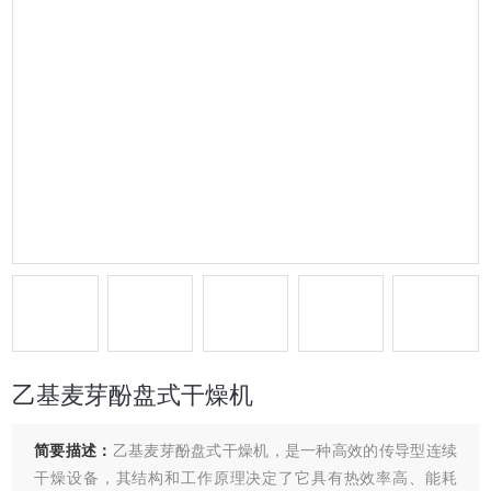
乙基麦芽酚盘式干燥机
简要描述：
乙基麦芽酚盘式干燥机，是一种高效的传导型连续
干燥设备，其结构和工作原理决定了它具有热效率高、能耗