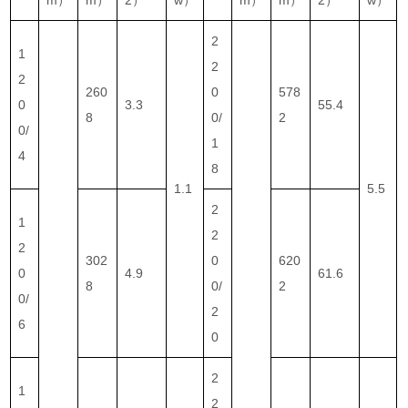
2
1
2
2
260
0
578
0
3.3
55.4
8
0/
2
0/
1
4
8
1.1
5.5
2
1
2
2
302
0
620
0
4.9
61.6
8
0/
2
0/
2
6
0
2
1
2