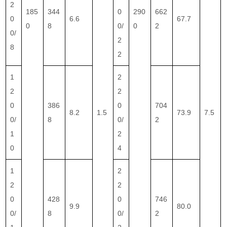
2
185
344
0
290
662
0
6.6
67.7
0
8
0/
0
2
0/
2
8
2
1
2
2
2
0
386
0
704
8.2
1.5
73.9
7.5
0/
8
0/
2
1
2
0
4
1
2
2
2
0
428
0
746
9.9
80.0
0/
8
0/
2