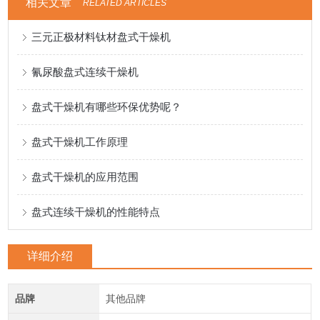
相关文章
RELATED ARTICLES
三元正极材料钛材盘式干燥机
氰尿酸盘式连续干燥机
盘式干燥机有哪些环保优势呢？
盘式干燥机工作原理
盘式干燥机的应用范围
盘式连续干燥机的性能特点
详细介绍
品牌
其他品牌