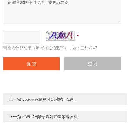
请输入计算结果（填写阿拉伯数字），如：三加四=7
上一篇：
XF三氯蔗糖卧式沸腾干燥机
下一篇：
WLDH酵母粉卧式螺带混合机