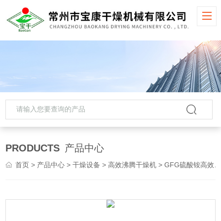
PRODUCTS
产品中心
首页
>
产品中心
>
干燥设备
>
高效沸腾干燥机
> GFG硫酸铵高效沸腾干燥机