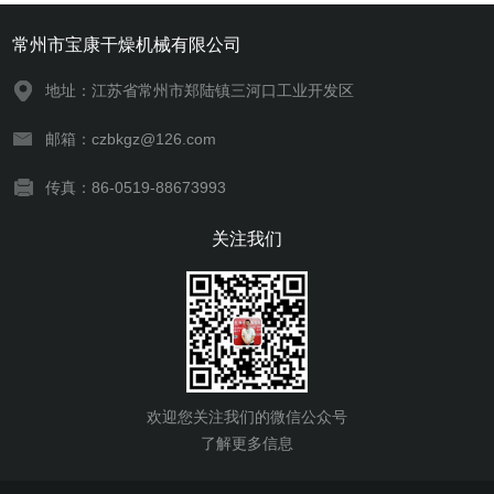
常州市宝康干燥机械有限公司
地址：江苏省常州市郑陆镇三河口工业开发区
邮箱：czbkgz@126.com
传真：86-0519-88673993
关注我们
欢迎您关注我们的微信公众号
了解更多信息