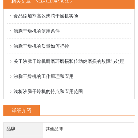
相关文章
RELATED ARTICLES
食品添加剂高效沸腾干燥机实验
沸腾干燥机的使用条件
沸腾干燥机的质量如何把控
关于沸腾干燥机耐磨环磨损和传动健磨损的故障与处理
沸腾干燥机的工作原理和应用
浅析沸腾干燥机的特点和应用范围
详细介绍
品牌
其他品牌