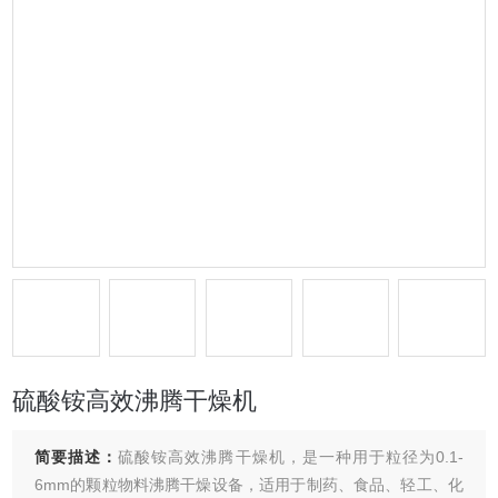
硫酸铵高效沸腾干燥机
简要描述：
硫酸铵高效沸腾干燥机，是一种用于粒径为0.1-
6mm的颗粒物料沸腾干燥设备，适用于制药、食品、轻工、化