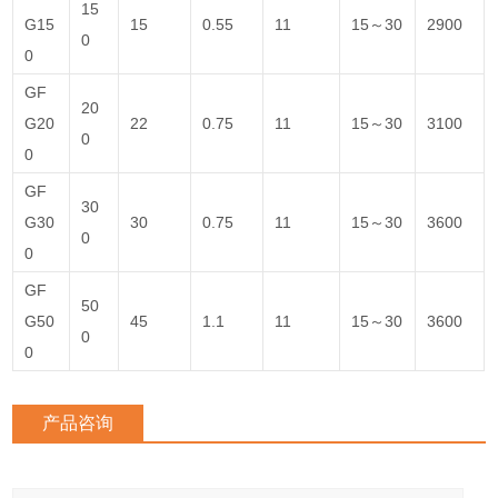
15
G15
15
0.55
11
15～30
2900
0
0
GF
20
G20
22
0.75
11
15～30
3100
0
0
GF
30
G30
30
0.75
11
15～30
3600
0
0
GF
50
G50
45
1.1
11
15～30
3600
0
0
产品咨询