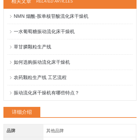
相关文章
RELATED ARTICLES
NMN 烟酰-胺单核苷酸流化床干燥机
一水葡萄糖振动流化床干燥机
草甘膦颗粒生产线
如何选购振动流化床干燥机
农药颗粒生产线 工艺流程
振动流化床干燥机有哪些特点？
详细介绍
品牌
其他品牌