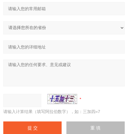
请输入计算结果（填写阿拉伯数字），如：三加四=7