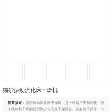
猫砂振动流化床干燥机
简要描述：
猫砂振动流化床干燥机，是一种适用于颗料状、粉
末状物料干燥的新型流态化高效干燥设备。具有便于操作、节