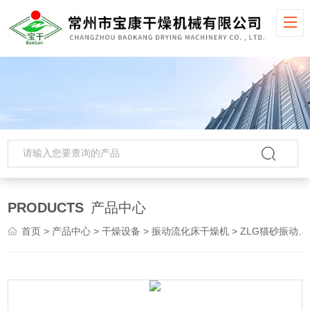
PRODUCTS
产品中心
首页
>
产品中心
>
干燥设备
>
振动流化床干燥机
> ZLG猫砂振动流化床干燥机