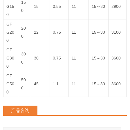
15
G15
15
0.55
11
15～30
2900
0
0
GF
20
G20
22
0.75
11
15～30
3100
0
0
GF
30
G30
30
0.75
11
15～30
3600
0
0
GF
50
G50
45
1.1
11
15～30
3600
0
0
产品咨询