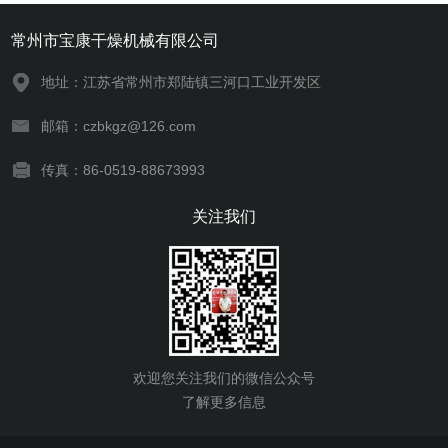
常州市宝康干燥机械有限公司
地址：江苏省常州市郑陆镇三河口工业开发区
邮箱：czbkgz@126.com
传真：86-0519-88673993
关注我们
欢迎您关注我们的微信公众号
了解更多信息