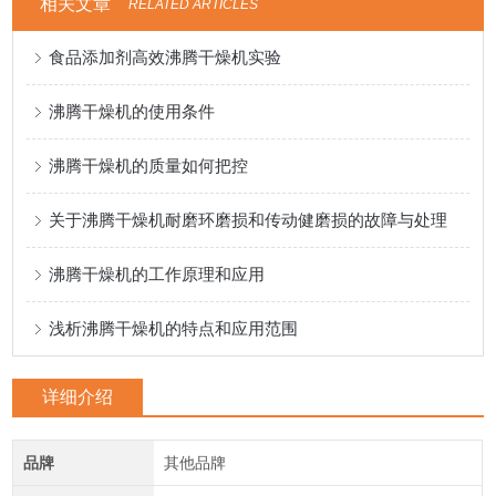
相关文章
RELATED ARTICLES
食品添加剂高效沸腾干燥机实验
沸腾干燥机的使用条件
沸腾干燥机的质量如何把控
关于沸腾干燥机耐磨环磨损和传动健磨损的故障与处理
沸腾干燥机的工作原理和应用
浅析沸腾干燥机的特点和应用范围
详细介绍
品牌
其他品牌