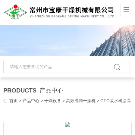
PRODUCTS
产品中心
首页
>
产品中心
>
干燥设备
>
高效沸腾干燥机
> GFG吸水树脂高效沸腾干燥机