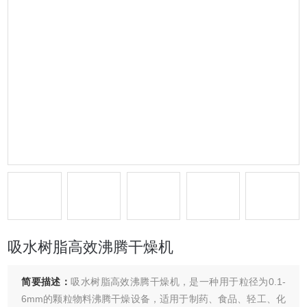
吸水树脂高效沸腾干燥机
简要描述：
吸水树脂高效沸腾干燥机，是一种用于粒径为0.1-
6mm的颗粒物料沸腾干燥设备，适用于制药、食品、轻工、化