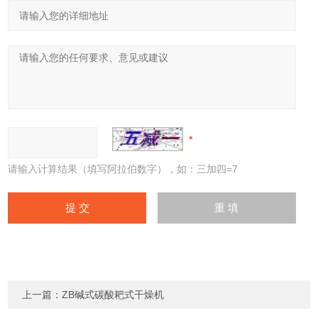
请输入计算结果（填写阿拉伯数字），如：三加四=7
上一篇：
ZB碱式碳酸耙式干燥机