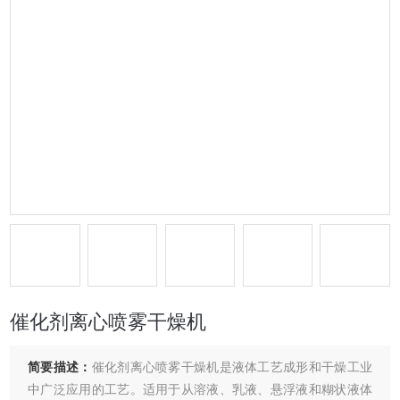
催化剂离心喷雾干燥机
简要描述：
催化剂离心喷雾干燥机是液体工艺成形和干燥工业
中广泛应用的工艺。适用于从溶液、乳液、悬浮液和糊状液体