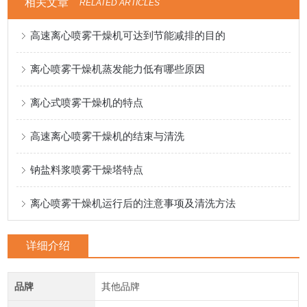
相关文章
RELATED ARTICLES
高速离心喷雾干燥机可达到节能减排的目的
离心喷雾干燥机蒸发能力低有哪些原因
离心式喷雾干燥机的特点
高速离心喷雾干燥机的结束与清洗
钠盐料浆喷雾干燥塔特点
离心喷雾干燥机运行后的注意事项及清洗方法
详细介绍
品牌
其他品牌