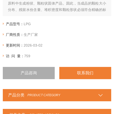
原料中生成粉状、颗粒状固体产品。因此，当成品的颗粒大小
分布、残留水份含量、堆积密度和颗粒形状必须符合精确的标
准时，喷雾干燥是一道十分理想的工艺。
产品型号：
LPG
厂商性质：
生产厂家
更新时间：
2026-03-02
访 问 量：
759
产品咨询
联系我们
产品分类
PRODUCT CATEGORY