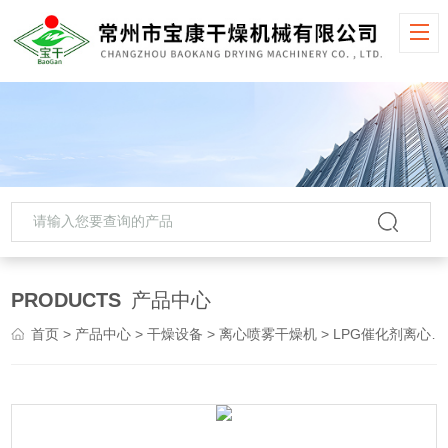
PRODUCTS
产品中心
首页
>
产品中心
>
干燥设备
>
离心喷雾干燥机
> LPG催化剂离心喷雾干燥机