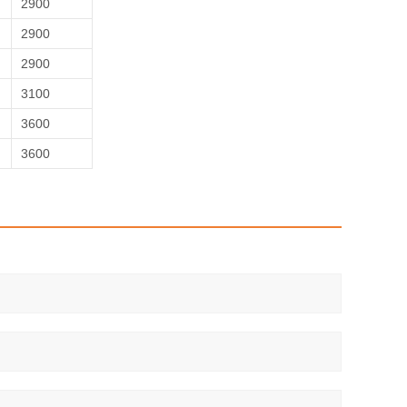
2900
2900
2900
3100
3600
3600