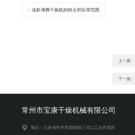
浅析沸腾干燥机的特点和应用范围
上一篇：
下一篇：
常州市宝康干燥机械有限公司
地址：江苏省常州市郑陆镇三河口工业开发区