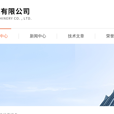
中心
新闻中心
技术文章
荣