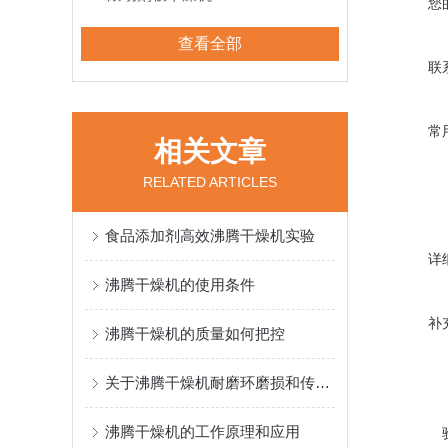
您
查看全部
联
常
相关文章
RELATED ARTICLES
食品添加剂高效沸腾干燥机实验
详
沸腾干燥机的使用条件
补
沸腾干燥机的质量如何把控
关于沸腾干燥机耐磨环磨损和传动健磨损的故障与处理
沸腾干燥机的工作原理和应用