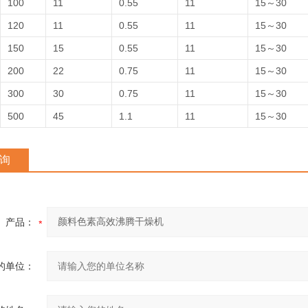
100
11
0.55
11
15～30
120
11
0.55
11
15～30
150
15
0.55
11
15～30
200
22
0.75
11
15～30
300
30
0.75
11
15～30
500
45
1.1
11
15～30
询
产品：
的单位：