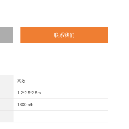
联系我们
高效
1.2*2.5*2.5m
1800m/h