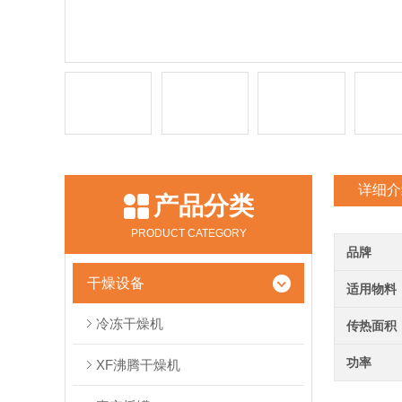
详细介
产品分类
PRODUCT CATEGORY
品牌
干燥设备
适用物料
冷冻干燥机
传热面积
功率
XF沸腾干燥机