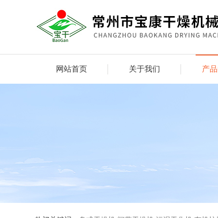
网站首页
关于我们
产品