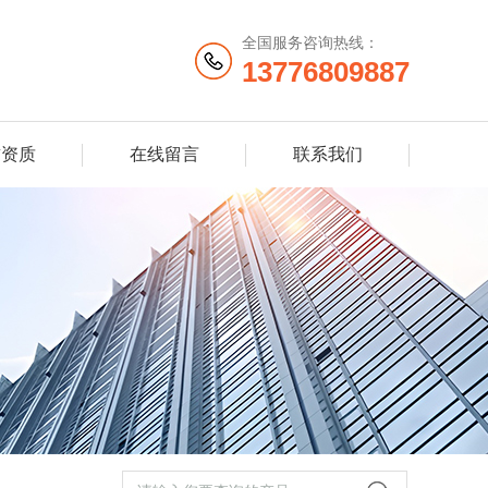
全国服务咨询热线：
13776809887
誉资质
在线留言
联系我们