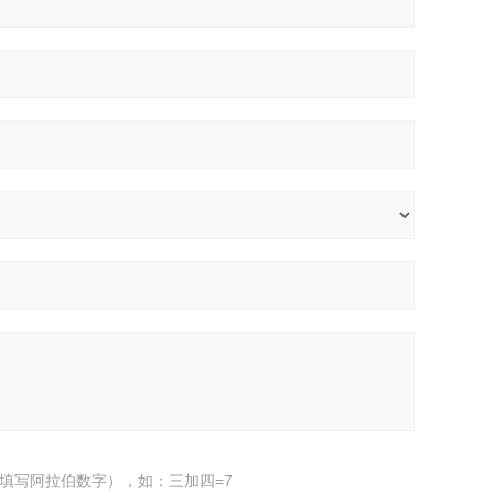
填写阿拉伯数字），如：三加四=7