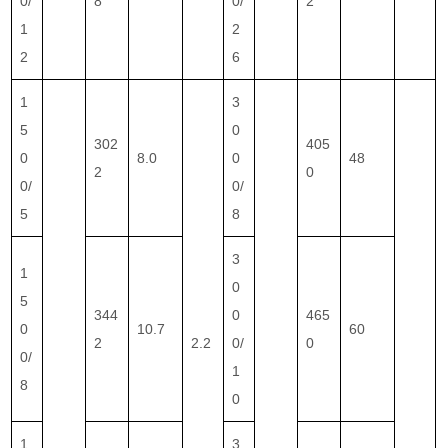
0/
8
0/
2
1
2
2
6
1
3
5
0
302
405
0
8.0
0
48
2
0
0/
0/
5
8
3
1
0
5
344
0
465
0
10.7
60
2
2.2
0/
0
0/
1
8
0
1
3