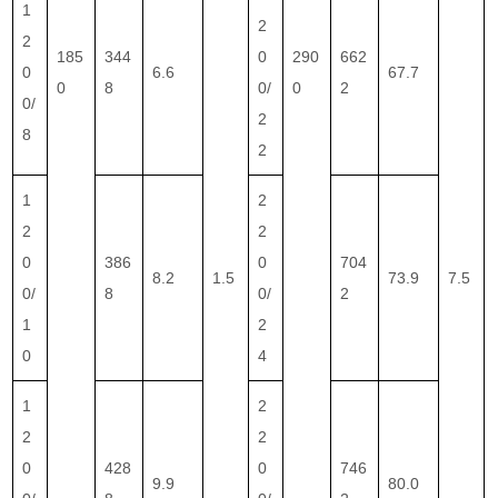
1
2
2
185
344
0
290
662
0
6.6
67.7
0
8
0/
0
2
0/
2
8
2
1
2
2
2
0
386
0
704
8.2
1.5
73.9
7.5
0/
8
0/
2
1
2
0
4
1
2
2
2
0
428
0
746
9.9
80.0