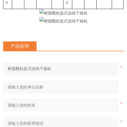
6
0
产品咨询