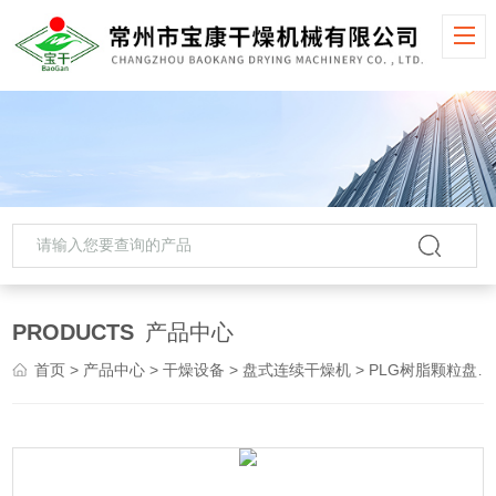
PRODUCTS
产品中心
首页
>
产品中心
>
干燥设备
>
盘式连续干燥机
> PLG树脂颗粒盘式连续干燥机