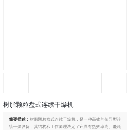
树脂颗粒盘式连续干燥机
简要描述：
树脂颗粒盘式连续干燥机，是一种高效的传导型连
续干燥设备，其结构和工作原理决定了它具有热效率高、能耗