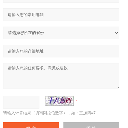
请输入计算结果（填写阿拉伯数字），如：三加四=7