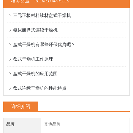
相关文章
RELATED ARTICLES
三元正极材料钛材盘式干燥机
氰尿酸盘式连续干燥机
盘式干燥机有哪些环保优势呢？
盘式干燥机工作原理
盘式干燥机的应用范围
盘式连续干燥机的性能特点
详细介绍
品牌
其他品牌