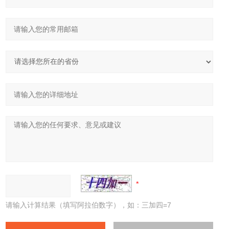
请输入计算结果（填写阿拉伯数字），如：三加四=7