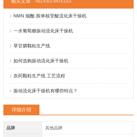
相关文章
RELATED ARTICLES
NMN 烟酰-胺单核苷酸流化床干燥机
一水葡萄糖振动流化床干燥机
草甘膦颗粒生产线
如何选购振动流化床干燥机
农药颗粒生产线 工艺流程
振动流化床干燥机有哪些特点？
详细介绍
品牌
其他品牌