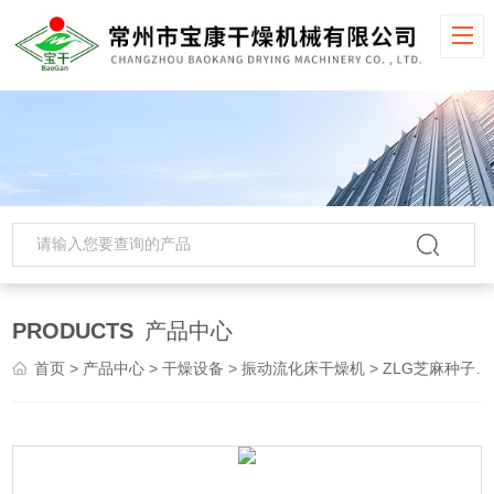
PRODUCTS
产品中心
首页
>
产品中心
>
干燥设备
>
振动流化床干燥机
> ZLG芝麻种子振动流化床干燥机