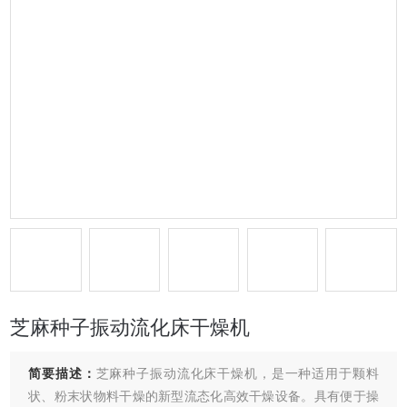
芝麻种子振动流化床干燥机
简要描述：
芝麻种子振动流化床干燥机，是一种适用于颗料
状、粉末状物料干燥的新型流态化高效干燥设备。具有便于操