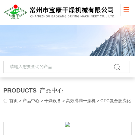
PRODUCTS
产品中心
首页
>
产品中心
>
干燥设备
>
高效沸腾干燥机
> GFG复合肥流化床制粒干燥机