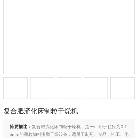
复合肥流化床制粒干燥机
简要描述：
复合肥流化床制粒干燥机，是一种用于粒径为0.1-
6mm的颗粒物料沸腾干燥设备，适用于制药、食品、轻工、化