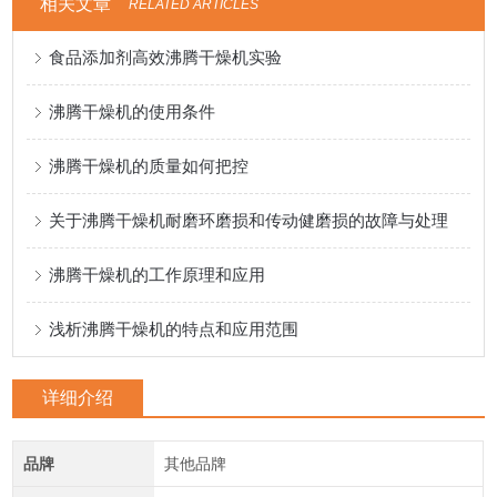
相关文章
RELATED ARTICLES
食品添加剂高效沸腾干燥机实验
沸腾干燥机的使用条件
沸腾干燥机的质量如何把控
关于沸腾干燥机耐磨环磨损和传动健磨损的故障与处理
沸腾干燥机的工作原理和应用
浅析沸腾干燥机的特点和应用范围
详细介绍
品牌
其他品牌