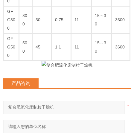
0
GF
30
15～3
G30
30
0.75
11
3600
0
0
0
GF
50
15～3
G50
45
1.1
11
3600
0
0
0
产品咨询