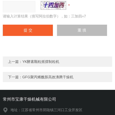
请输入计算结果（填写阿拉伯数字），如：三加四=7
上一篇：
YK酵素颗粒摇摆制粒机
下一篇：
GFG聚丙烯酰胺高效沸腾干燥机
常州市宝康干燥机械有限公司
地址：江苏省常州市郑陆镇三河口工业开发区