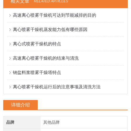
相关文章
RELATED ARTICLES
高速离心喷雾干燥机可达到节能减排的目的
离心喷雾干燥机蒸发能力低有哪些原因
离心式喷雾干燥机的特点
高速离心喷雾干燥机的结束与清洗
钠盐料浆喷雾干燥塔特点
离心喷雾干燥机运行后的注意事项及清洗方法
详细介绍
品牌
其他品牌