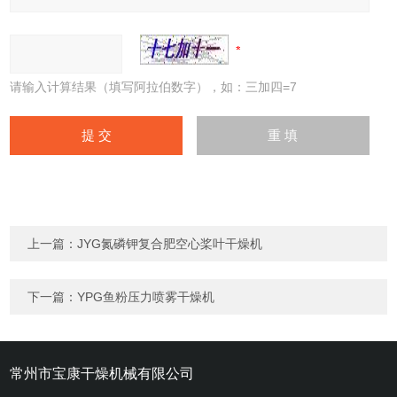
请输入计算结果（填写阿拉伯数字），如：三加四=7
上一篇：
JYG氮磷钾复合肥空心桨叶干燥机
下一篇：
YPG鱼粉压力喷雾干燥机
常州市宝康干燥机械有限公司