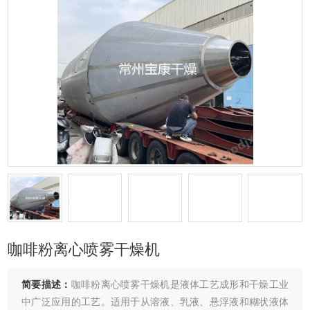
咖啡粉离心喷雾干燥机
简要描述：
咖啡粉离心喷雾干燥机是液体工艺成形和干燥工业
中广泛应用的工艺。适用于从溶液、乳液、悬浮液和糊状液体