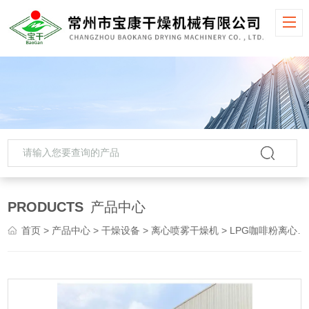
PRODUCTS
产品中心
首页
>
产品中心
>
干燥设备
>
离心喷雾干燥机
> LPG咖啡粉离心喷雾干燥机