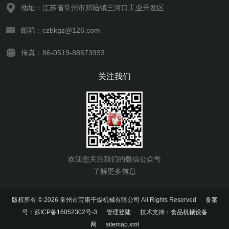
地址：江苏省常州市郑陆镇三河口工业开发区
邮箱：czbkgz@126.com
传真：86-0519-88673993
关注我们
欢迎您关注我们的微信公众号
了解更多信息
版权所有 © 2026 常州市宝康干燥机械有限公司 All Rights Reserved
备案
号：苏ICP备16052302号-3
管理登陆
技术支持：
食品机械设备
网
sitemap.xml