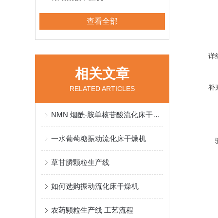
查看全部
详
相关文章
补
RELATED ARTICLES
NMN 烟酰-胺单核苷酸流化床干燥机
一水葡萄糖振动流化床干燥机
草甘膦颗粒生产线
如何选购振动流化床干燥机
农药颗粒生产线 工艺流程