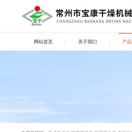
网站首页
关于我们
产品