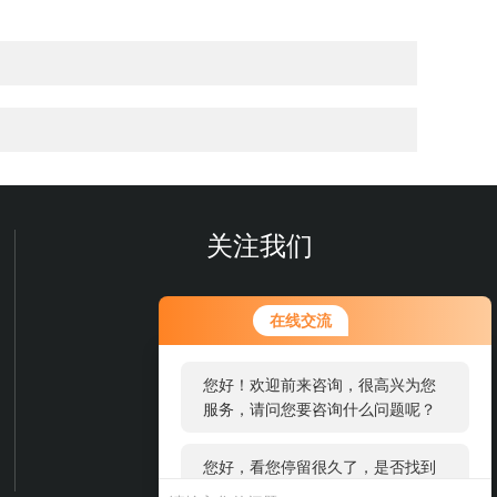
关注我们
您好！欢迎前来咨询，很高兴为您
在线交流
服务，请问您要咨询什么问题呢？
您好，看您停留很久了，是否找到
了需求产品，您可以直接在线与我
联系！
欢迎您关注我们的微信公众号
了解更多信息