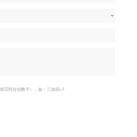
填写阿拉伯数字），如：三加四=7