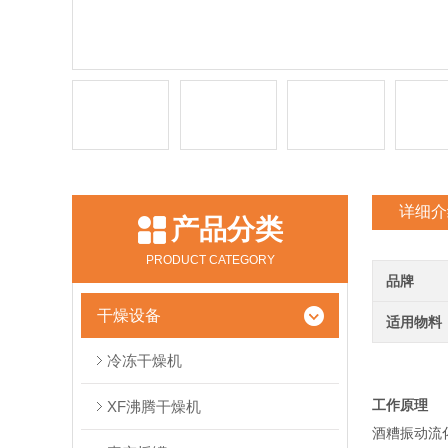
详细介
产品分类
PRODUCT CATEGORY
品牌
干燥设备
适用物料
冷冻干燥机
工作原理
XF沸腾干燥机
酒糟振动流