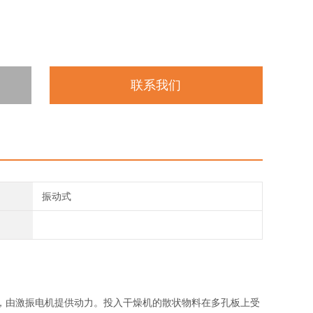
联系我们
振动式
，由激振电机提供动力。投入干燥机的散状物料在多孔板上受