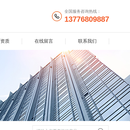
全国服务咨询热线：
13776809887
誉资质
在线留言
联系我们