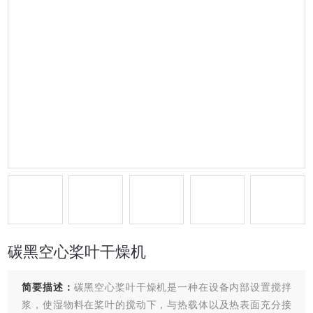
碳黑空心桨叶干燥机
简要描述：
碳黑空心桨叶干燥机是一种在设备内部设置搅拌
浆，使湿物料在桨叶的搅动下，与热载体以及热表面充分接