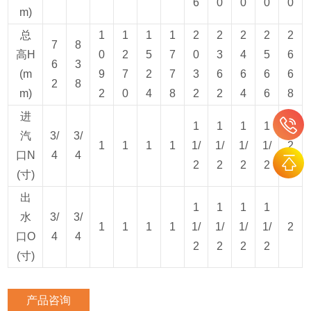
6
0
0
0
0
m)
总
1
1
1
1
2
2
2
2
2
7
8
高H
0
2
5
7
0
3
4
5
6
6
3
(m
9
7
2
7
3
6
6
6
6
2
8
m)
2
0
4
8
2
2
4
6
8
进
1
1
1
1
汽
3/
3/
1
1
1
1
1/
1/
1/
1/
2
口N
4
4
2
2
2
2
(寸)
出
1
1
1
1
水
3/
3/
1
1
1
1
1/
1/
1/
1/
2
口O
4
4
2
2
2
2
(寸)
产品咨询