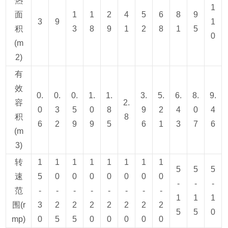
热
1
面
1
1
2
4
5
6
8
9
3
9
1
积
3
8
9
1
2
8
1
5
0
(m
2)
有
效
0.
0.
0.
1.
1.
3.
5.
6.
8.
9.
容
2.
0
3
5
0
8
9
2
4
0
4
积
8
6
2
9
9
5
6
1
3
7
6
(m
3)
转
1
1
1
1
1
1
1
1
5
5
5
速
5
0
0
0
0
0
0
0
-
-
-
范
-
-
-
-
-
-
-
-
1
1
1
围(r
3
2
2
2
2
2
2
2
5
5
0
mp)
0
5
5
0
0
0
0
0