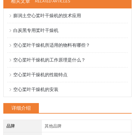
相关文章
RELATED ARTICLES
膨润土空心桨叶干燥机的技术应用
白炭黑专用桨叶干燥机
空心桨叶干燥机所适用的物料有哪些？
空心桨叶干燥机的工作原理是什么？
空心桨叶干燥机的性能特点
空心桨叶干燥机的安装
详细介绍
品牌
其他品牌