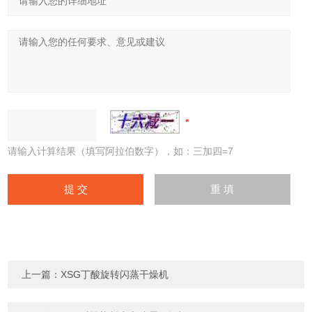
请输入计算结果（填写阿拉伯数字），如：三加四=7
上一篇：
XSG丁酸旋转闪蒸干燥机