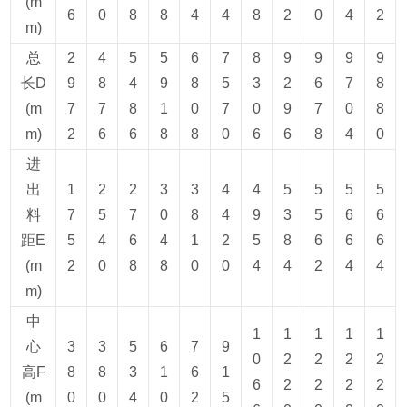
(m
6
0
8
8
4
4
8
2
0
4
2
m)
总
2
4
5
5
6
7
8
9
9
9
9
长D
9
8
4
9
8
5
3
2
6
7
8
(m
7
7
8
1
0
7
0
9
7
0
8
m)
2
6
6
8
8
0
6
6
8
4
0
进
出
1
2
2
3
3
4
4
5
5
5
5
料
7
5
7
0
8
4
9
3
5
6
6
距E
5
4
6
4
1
2
5
8
6
6
6
(m
2
0
8
8
0
0
4
4
2
4
4
m)
中
1
1
1
1
1
心
3
3
5
6
7
9
0
2
2
2
2
高F
8
8
3
1
6
1
6
2
2
2
2
(m
0
0
4
0
2
5