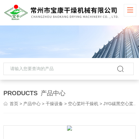
PRODUCTS
产品中心
首页
>
产品中心
>
干燥设备
>
空心桨叶干燥机
> JYG碳黑空心桨叶干燥机