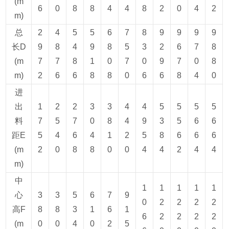
(m
6
0
8
8
4
4
8
2
0
4
2
m)
总
2
4
5
5
6
7
8
9
9
9
9
长D
9
8
4
9
8
5
3
2
6
7
8
(m
7
7
8
1
0
7
0
9
7
0
8
m)
2
6
6
8
8
0
6
6
8
4
0
进
出
1
2
2
3
3
4
4
5
5
5
5
料
7
5
7
0
8
4
9
3
5
6
6
距E
5
4
6
4
1
2
5
8
6
6
6
(m
2
0
8
8
0
0
4
4
2
4
4
m)
中
1
1
1
1
1
心
3
3
5
6
7
9
0
2
2
2
2
高F
8
8
3
1
6
1
6
2
2
2
2
(m
0
0
4
0
2
5