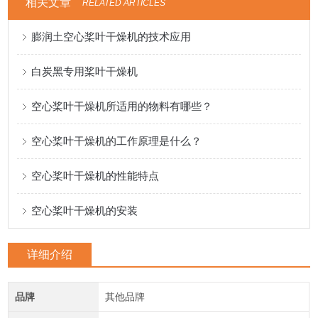
相关文章
RELATED ARTICLES
膨润土空心桨叶干燥机的技术应用
白炭黑专用桨叶干燥机
空心桨叶干燥机所适用的物料有哪些？
空心桨叶干燥机的工作原理是什么？
空心桨叶干燥机的性能特点
空心桨叶干燥机的安装
详细介绍
品牌
其他品牌