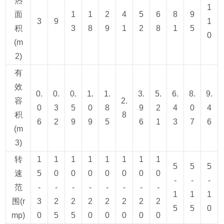
热
1
面
1
1
2
4
5
6
8
9
3
9
1
积
3
8
9
1
2
8
1
5
0
(m
2)
有
效
0.
0.
0.
1.
1.
3.
5.
6.
8.
9.
容
2.
0
3
5
0
8
9
2
4
0
4
积
8
6
2
9
9
5
6
1
3
7
6
(m
3)
转
1
1
1
1
1
1
1
1
5
5
5
速
5
0
0
0
0
0
0
0
-
-
-
范
-
-
-
-
-
-
-
-
1
1
1
围(r
3
2
2
2
2
2
2
2
5
5
0
mp)
0
5
5
0
0
0
0
0