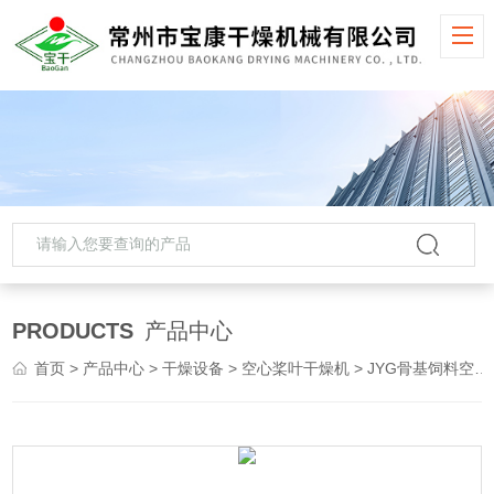
PRODUCTS
产品中心
首页
>
产品中心
>
干燥设备
>
空心桨叶干燥机
> JYG骨基饲料空心桨叶干燥机