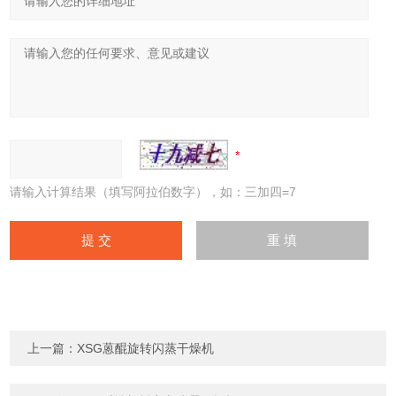
请输入计算结果（填写阿拉伯数字），如：三加四=7
上一篇：
XSG蒽醌旋转闪蒸干燥机