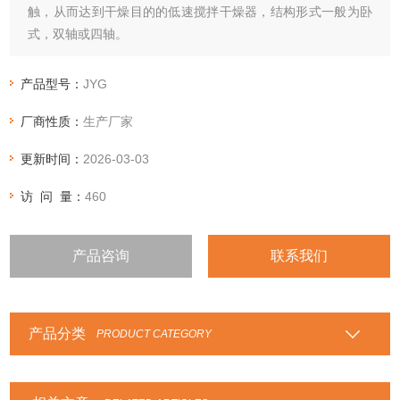
触，从而达到干燥目的的低速搅拌干燥器，结构形式一般为卧
式，双轴或四轴。
产品型号：
JYG
厂商性质：
生产厂家
更新时间：
2026-03-03
访 问 量：
460
产品咨询
联系我们
产品分类
PRODUCT CATEGORY