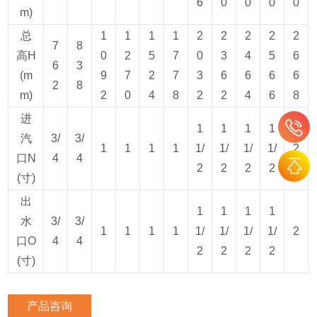
6
0
0
0
0
m)
总
1
1
1
1
2
2
2
2
2
7
8
高H
0
2
5
7
0
3
4
5
6
6
3
(m
9
7
2
7
3
6
6
6
6
2
8
m)
2
0
4
8
2
2
4
6
8
进
1
1
1
1
汽
3/
3/
1
1
1
1
1/
1/
1/
1/
2
口N
4
4
2
2
2
2
(寸)
出
1
1
1
1
水
3/
3/
1
1
1
1
1/
1/
1/
1/
2
口O
4
4
2
2
2
2
(寸)
产品咨询