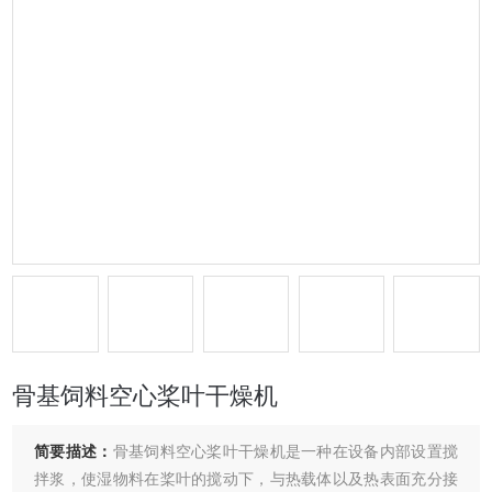
骨基饲料空心桨叶干燥机
简要描述：
骨基饲料空心桨叶干燥机是一种在设备内部设置搅
拌浆，使湿物料在桨叶的搅动下，与热载体以及热表面充分接