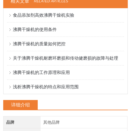
相关文章
RELATED ARTICLES
食品添加剂高效沸腾干燥机实验
沸腾干燥机的使用条件
沸腾干燥机的质量如何把控
关于沸腾干燥机耐磨环磨损和传动健磨损的故障与处理
沸腾干燥机的工作原理和应用
浅析沸腾干燥机的特点和应用范围
详细介绍
品牌
其他品牌