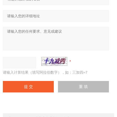
请输入计算结果（填写阿拉伯数字），如：三加四=7