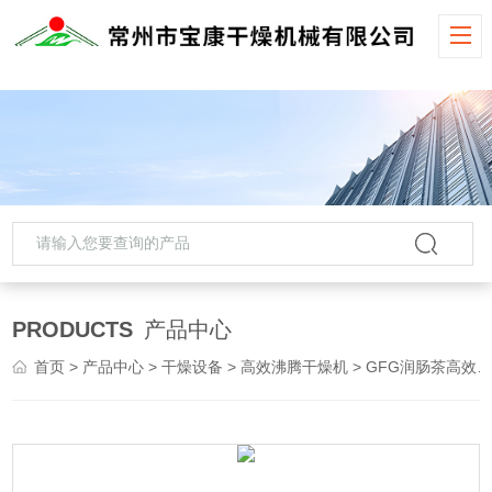
PRODUCTS
产品中心
首页
>
产品中心
>
干燥设备
>
高效沸腾干燥机
> GFG润肠茶高效沸腾干燥机