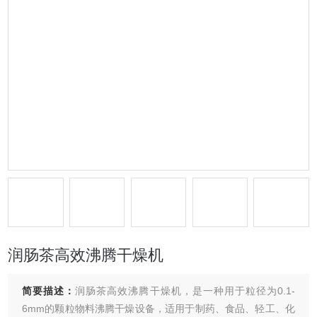
润肠茶高效沸腾干燥机
简要描述：
润肠茶高效沸腾干燥机，是一种用于粒径为0.1-
6mm的颗粒物料沸腾干燥设备，适用于制药、食品、轻工、化