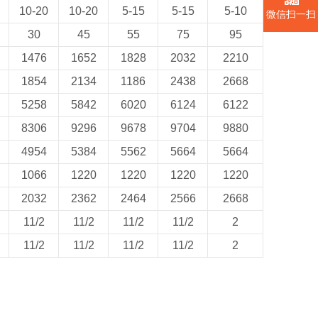
10-20
10-20
5-15
5-15
5-10
微信扫一扫
30
45
55
75
95
1476
1652
1828
2032
2210
1854
2134
1186
2438
2668
5258
5842
6020
6124
6122
8306
9296
9678
9704
9880
4954
5384
5562
5664
5664
1066
1220
1220
1220
1220
2032
2362
2464
2566
2668
11/2
11/2
11/2
11/2
2
11/2
11/2
11/2
11/2
2