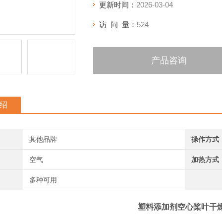
更新时间：
2026-03-04
访 问 量：
524
产品咨询
绍
其他品牌
操作方式
空气
加热方式
多种可用
塑料添加剂空心桨叶干