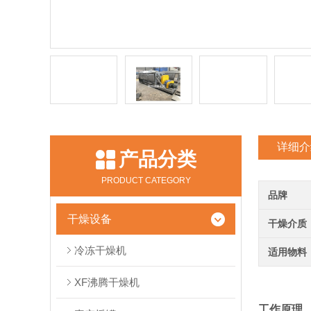
详细介
产品分类
PRODUCT CATEGORY
品牌
干燥设备
干燥介质
冷冻干燥机
适用物料
XF沸腾干燥机
工作原理