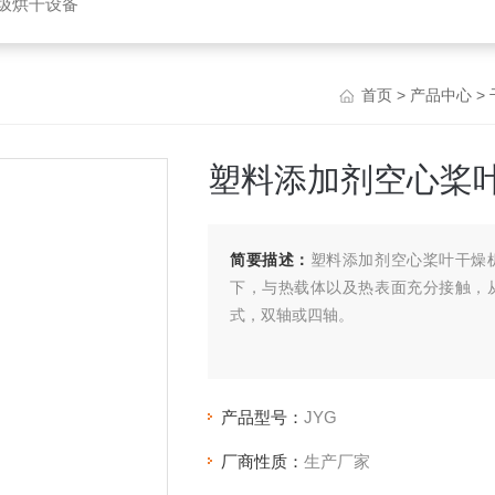
垃圾烘干设备
首页
>
产品中心
>
塑料添加剂空心桨
简要描述：
塑料添加剂空心桨叶干燥
下，与热载体以及热表面充分接触，
式，双轴或四轴。
产品型号：
JYG
厂商性质：
生产厂家