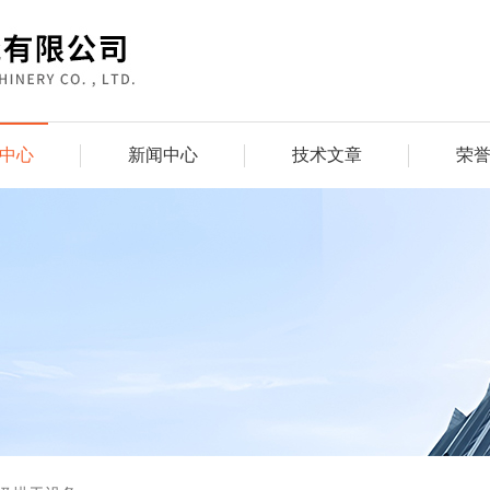
中心
新闻中心
技术文章
荣