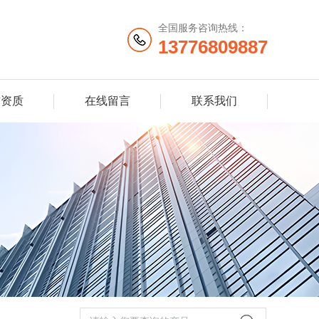
全国服务咨询热线：
13776809887
誉资质
在线留言
联系我们