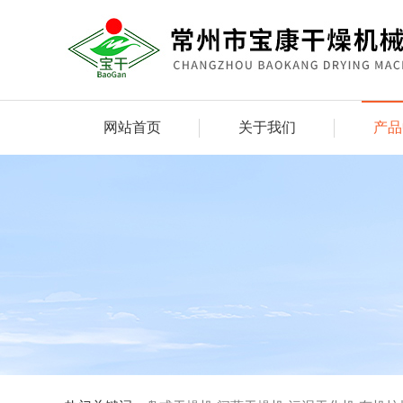
网站首页
关于我们
产品