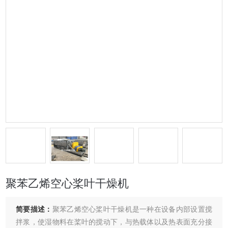
聚苯乙烯空心桨叶干燥机
简要描述：
聚苯乙烯空心桨叶干燥机是一种在设备内部设置搅
拌浆，使湿物料在桨叶的搅动下，与热载体以及热表面充分接