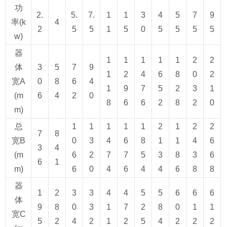
功
2.
5.
7.
1
1
3
4
5
7
9
率(k
4
2
5
5
1
5
0
5
5
5
5
w)
器
1
1
1
1
1
2
2
体
3
5
7
9
1
2
4
6
8
0
2
宽A
0
8
6
4
1
9
7
5
2
3
1
(m
6
4
2
0
8
6
6
2
8
2
0
m)
总
1
1
1
1
1
2
1
2
2
7
8
宽B
0
3
4
6
8
1
1
4
6
3
4
(m
6
2
7
7
5
3
8
3
6
6
1
m)
6
0
4
6
4
4
6
8
8
器
1
2
3
3
4
4
5
5
6
6
6
体
9
8
0
3
1
7
2
8
0
1
1
宽C
5
2
4
2
1
2
5
4
2
2
2