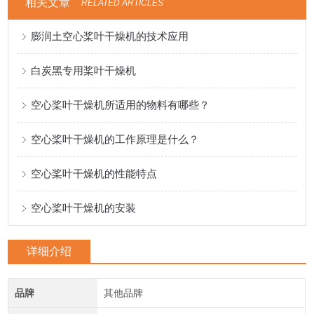
相关文章
RELATED ARTICLES
膨润土空心桨叶干燥机的技术应用
白炭黑专用桨叶干燥机
空心桨叶干燥机所适用的物料有哪些？
空心桨叶干燥机的工作原理是什么？
空心桨叶干燥机的性能特点
空心桨叶干燥机的安装
详细介绍
品牌
其他品牌