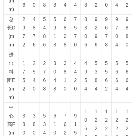
(m
6
0
8
8
4
4
8
2
0
4
2
m)
总
2
4
5
5
6
7
8
9
9
9
9
长D
9
8
4
9
8
5
3
2
6
7
8
(m
7
7
8
1
0
7
0
9
7
0
8
m)
2
6
6
8
8
0
6
6
8
4
0
进
出
1
2
2
3
3
4
4
5
5
5
5
料
7
5
7
0
8
4
9
3
5
6
6
距E
5
4
6
4
1
2
5
8
6
6
6
(m
2
0
8
8
0
0
4
4
2
4
4
m)
中
1
1
1
1
1
心
3
3
5
6
7
9
0
2
2
2
2
高F
8
8
3
1
6
1
6
2
2
2
2
(m
0
0
4
0
2
5