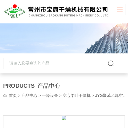
PRODUCTS
产品中心
首页
>
产品中心
>
干燥设备
>
空心桨叶干燥机
> JYG聚苯乙烯空心桨叶干燥机