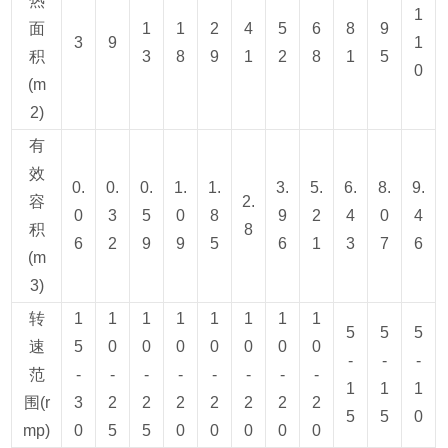
热
1
面
1
1
2
4
5
6
8
9
3
9
1
积
3
8
9
1
2
8
1
5
0
(m
2)
有
效
0.
0.
0.
1.
1.
3.
5.
6.
8.
9.
容
2.
0
3
5
0
8
9
2
4
0
4
积
8
6
2
9
9
5
6
1
3
7
6
(m
3)
转
1
1
1
1
1
1
1
1
5
5
5
速
5
0
0
0
0
0
0
0
-
-
-
范
-
-
-
-
-
-
-
-
1
1
1
围(r
3
2
2
2
2
2
2
2
5
5
0
mp)
0
5
5
0
0
0
0
0