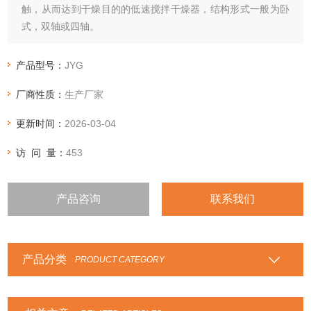
触，从而达到干燥目的的低速搅拌干燥器，结构形式一般为卧
式，双轴或四轴。
产品型号：
JYG
厂商性质：
生产厂家
更新时间：
2026-03-04
访 问 量：
453
产品咨询
联系我们
产品分类
PRODUCT CATEGORY