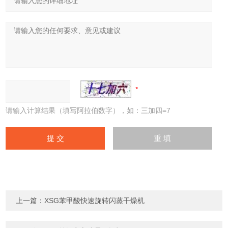
请输入计算结果（填写阿拉伯数字），如：三加四=7
上一篇：
XSG苯甲酸快速旋转闪蒸干燥机