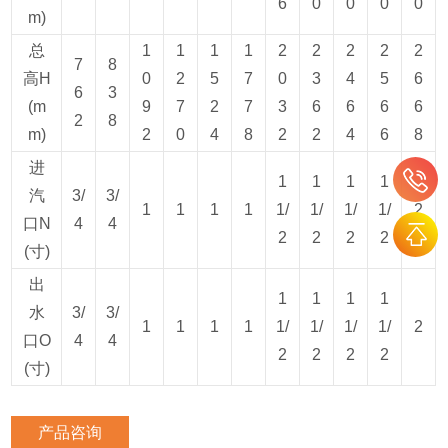
6
0
0
0
0
m)
总
1
1
1
1
2
2
2
2
2
7
8
高H
0
2
5
7
0
3
4
5
6
6
3
(m
9
7
2
7
3
6
6
6
6
2
8
m)
2
0
4
8
2
2
4
6
8
进
1
1
1
1
汽
3/
3/
1
1
1
1
1/
1/
1/
1/
2
口N
4
4
2
2
2
2
(寸)
出
1
1
1
1
水
3/
3/
1
1
1
1
1/
1/
1/
1/
2
口O
4
4
2
2
2
2
(寸)
产品咨询