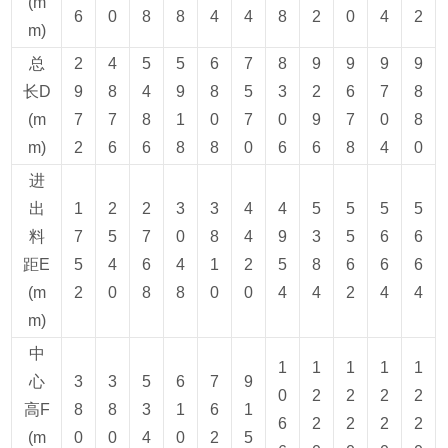
(m
6
0
8
8
4
4
8
2
0
4
2
m)
总
2
4
5
5
6
7
8
9
9
9
9
长D
9
8
4
9
8
5
3
2
6
7
8
(m
7
7
8
1
0
7
0
9
7
0
8
m)
2
6
6
8
8
0
6
6
8
4
0
进
出
1
2
2
3
3
4
4
5
5
5
5
料
7
5
7
0
8
4
9
3
5
6
6
距E
5
4
6
4
1
2
5
8
6
6
6
(m
2
0
8
8
0
0
4
4
2
4
4
m)
中
1
1
1
1
1
心
3
3
5
6
7
9
0
2
2
2
2
高F
8
8
3
1
6
1
6
2
2
2
2
(m
0
0
4
0
2
5