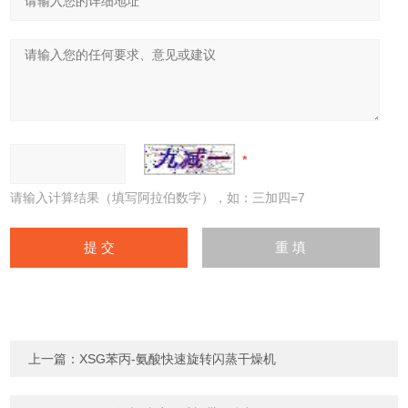
请输入计算结果（填写阿拉伯数字），如：三加四=7
上一篇：
XSG苯丙-氨酸快速旋转闪蒸干燥机