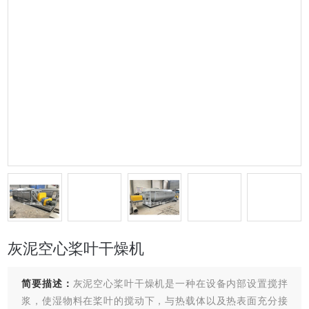
灰泥空心桨叶干燥机
简要描述：
灰泥空心桨叶干燥机是一种在设备内部设置搅拌
浆，使湿物料在桨叶的搅动下，与热载体以及热表面充分接