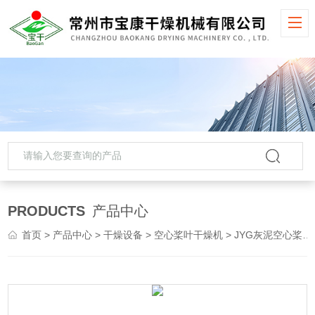
PRODUCTS
产品中心
首页
>
产品中心
>
干燥设备
>
空心桨叶干燥机
> JYG灰泥空心桨叶干燥机