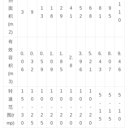
热
1
面
1
1
2
4
5
6
8
9
3
9
1
积
3
8
9
1
2
8
1
5
0
(m
2)
有
效
0.
0.
0.
1.
1.
3.
5.
6.
8.
9.
容
2.
0
3
5
0
8
9
2
4
0
4
积
8
6
2
9
9
5
6
1
3
7
6
(m
3)
转
1
1
1
1
1
1
1
1
5
5
5
速
5
0
0
0
0
0
0
0
-
-
-
范
-
-
-
-
-
-
-
-
1
1
1
围(r
3
2
2
2
2
2
2
2
5
5
0
mp)
0
5
5
0
0
0
0
0