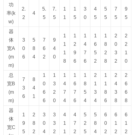
功
2.
5.
7.
1
1
3
4
5
7
9
率(k
4
2
5
5
1
5
0
5
5
5
5
w)
器
1
1
1
1
1
2
2
体
3
5
7
9
1
2
4
6
8
0
2
宽A
0
8
6
4
1
9
7
5
2
3
1
(m
6
4
2
0
8
6
6
2
8
2
0
m)
总
1
1
1
1
1
2
1
2
2
7
8
宽B
0
3
4
6
8
1
1
4
6
3
4
(m
6
2
7
7
5
3
8
3
6
6
1
m)
6
0
4
6
4
4
6
8
8
器
1
2
3
3
4
4
5
5
6
6
6
体
9
8
0
3
1
7
2
8
0
1
1
宽C
5
2
4
2
1
2
5
4
2
2
2