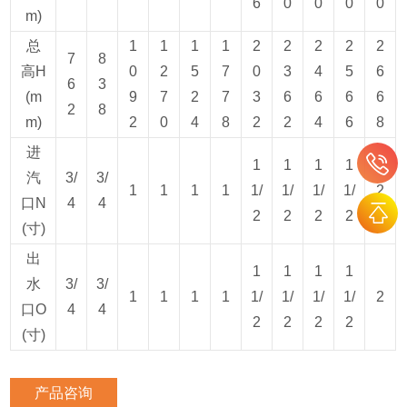
6
0
0
0
0
m)
总
1
1
1
1
2
2
2
2
2
7
8
高H
0
2
5
7
0
3
4
5
6
6
3
(m
9
7
2
7
3
6
6
6
6
2
8
m)
2
0
4
8
2
2
4
6
8
进
1
1
1
1
汽
3/
3/
1
1
1
1
1/
1/
1/
1/
2
口N
4
4
2
2
2
2
(寸)
出
1
1
1
1
水
3/
3/
1
1
1
1
1/
1/
1/
1/
2
口O
4
4
2
2
2
2
(寸)
产品咨询