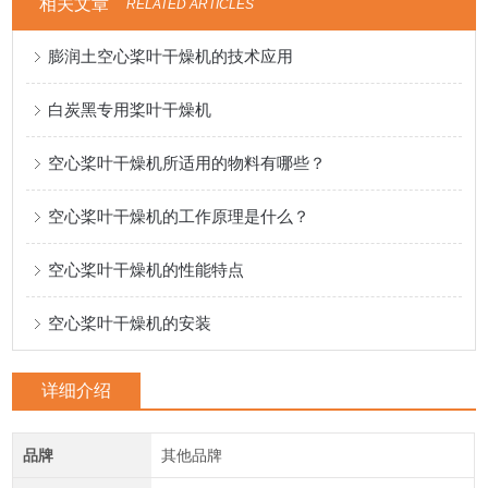
相关文章
RELATED ARTICLES
膨润土空心桨叶干燥机的技术应用
白炭黑专用桨叶干燥机
空心桨叶干燥机所适用的物料有哪些？
空心桨叶干燥机的工作原理是什么？
空心桨叶干燥机的性能特点
空心桨叶干燥机的安装
详细介绍
品牌
其他品牌