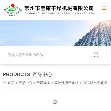
PRODUCTS
产品中心
首页
>
产品中心
>
干燥设备
>
高效沸腾干燥机
> GFG硼砂流化床制粒干燥机