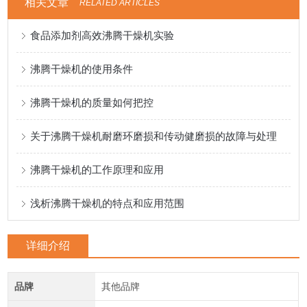
相关文章
RELATED ARTICLES
食品添加剂高效沸腾干燥机实验
沸腾干燥机的使用条件
沸腾干燥机的质量如何把控
关于沸腾干燥机耐磨环磨损和传动健磨损的故障与处理
沸腾干燥机的工作原理和应用
浅析沸腾干燥机的特点和应用范围
详细介绍
品牌
其他品牌