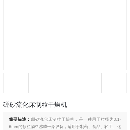
硼砂流化床制粒干燥机
简要描述：
硼砂流化床制粒干燥机，是一种用于粒径为0.1-
6mm的颗粒物料沸腾干燥设备，适用于制药、食品、轻工、化