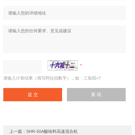
请输入计算结果（填写阿拉伯数字），如：三加四=7
上一篇：
SHR-50A酸味料高速混合机