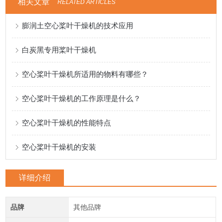
相关文章
RELATED ARTICLES
膨润土空心桨叶干燥机的技术应用
白炭黑专用桨叶干燥机
空心桨叶干燥机所适用的物料有哪些？
空心桨叶干燥机的工作原理是什么？
空心桨叶干燥机的性能特点
空心桨叶干燥机的安装
详细介绍
品牌
其他品牌