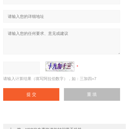
请输入计算结果（填写阿拉伯数字），如：三加四=7