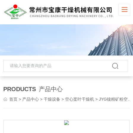
PRODUCTS
产品中心
首页
>
产品中心
>
干燥设备
>
空心桨叶干燥机
> JYG镍精矿粉空心桨叶干燥机