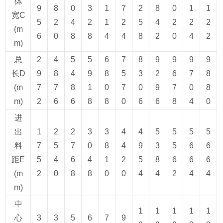
体
9
8
0
3
1
7
2
8
0
1
1
宽C
5
2
4
2
1
2
5
4
2
2
2
(m
6
0
8
8
4
4
8
2
0
4
2
m)
总
2
4
5
5
6
7
8
9
9
9
9
长D
9
8
4
9
8
5
3
2
6
7
8
(m
7
7
8
1
0
7
0
9
7
0
8
m)
2
6
6
8
8
0
6
6
8
4
0
进
出
1
2
2
3
3
4
4
5
5
5
5
料
7
5
7
0
8
4
9
3
5
6
6
距E
5
4
6
4
1
2
5
8
6
6
6
(m
2
0
8
8
0
0
4
4
2
4
4
m)
中
1
1
1
1
1
心
3
3
5
6
7
9