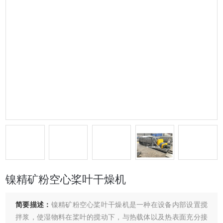
镍精矿粉空心桨叶干燥机
简要描述：
镍精矿粉空心桨叶干燥机是一种在设备内部设置搅
拌浆，使湿物料在桨叶的搅动下，与热载体以及热表面充分接