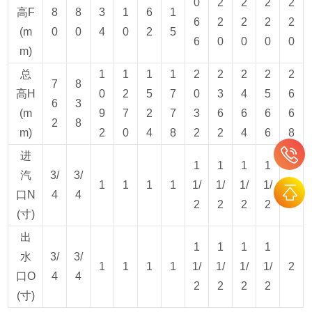
0
2
2
2
2
高F
8
8
3
1
6
1
6
2
2
2
2
(m
0
0
4
0
2
5
6
0
0
0
0
m)
总
1
1
1
1
2
2
2
2
2
7
8
高H
0
2
5
7
0
3
4
5
6
6
3
(m
9
7
2
7
3
6
6
6
6
2
8
m)
2
0
4
8
2
2
4
6
8
进
1
1
1
1
汽
3/
3/
1
1
1
1
1/
1/
1/
1/
2
口N
4
4
2
2
2
2
(寸)
出
1
1
1
1
水
3/
3/
1
1
1
1
1/
1/
1/
1/
2
口O
4
4
2
2
2
2
(寸)