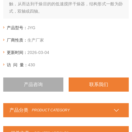
触，从而达到干燥目的的低速搅拌干燥器，结构形式一般为卧
式，双轴或四轴。
产品型号：
JYG
厂商性质：
生产厂家
更新时间：
2026-03-04
访 问 量：
430
产品咨询
联系我们
产品分类
PRODUCT CATEGORY