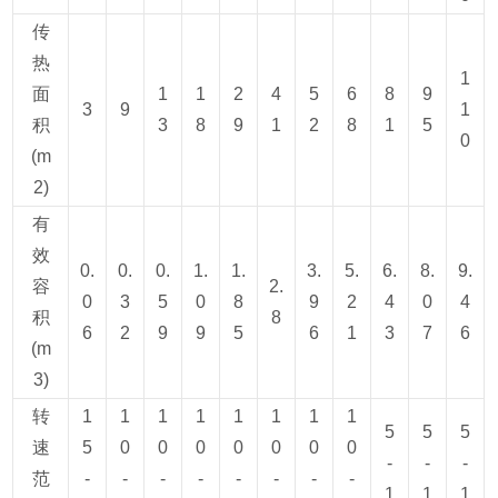
传
热
1
面
1
1
2
4
5
6
8
9
3
9
1
积
3
8
9
1
2
8
1
5
0
(m
2)
有
效
0.
0.
0.
1.
1.
3.
5.
6.
8.
9.
容
2.
0
3
5
0
8
9
2
4
0
4
积
8
6
2
9
9
5
6
1
3
7
6
(m
3)
转
1
1
1
1
1
1
1
1
5
5
5
速
5
0
0
0
0
0
0
0
-
-
-
范
-
-
-
-
-
-
-
-
1
1
1