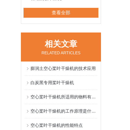
查看全部
相关文章
RELATED ARTICLES
膨润土空心桨叶干燥机的技术应用
白炭黑专用桨叶干燥机
空心桨叶干燥机所适用的物料有哪些？
空心桨叶干燥机的工作原理是什么？
空心桨叶干燥机的性能特点