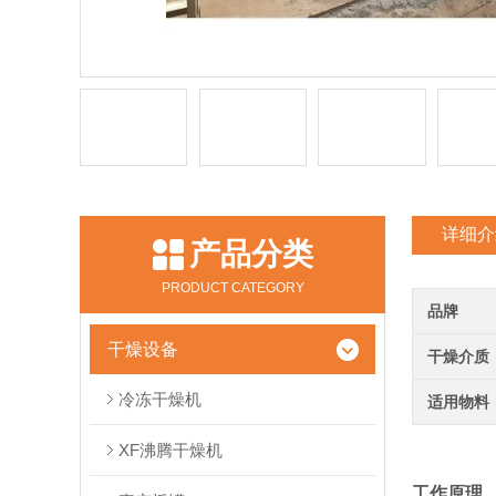
详细介
产品分类
PRODUCT CATEGORY
品牌
干燥设备
干燥介质
冷冻干燥机
适用物料
XF沸腾干燥机
工作原理