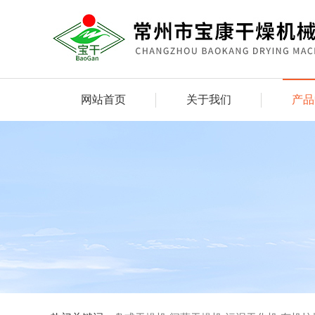
网站首页
关于我们
产品