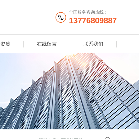
全国服务咨询热线：
13776809887
誉资质
在线留言
联系我们