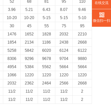
52
68
81
95
110
在线交流
3.96
5.21
6.43
8.07
9.46
10-20
10-20
5-15
5-15
5-10
微信扫一扫
30
45
55
75
95
1476
1652
1828
2032
2210
1854
2134
1186
2438
2668
5258
5842
6020
6124
6122
8306
9296
9678
9704
9880
4954
5384
5562
5664
5664
1066
1220
1220
1220
1220
2032
2362
2464
2566
2668
11/2
11/2
11/2
11/2
2
11/2
11/2
11/2
11/2
2