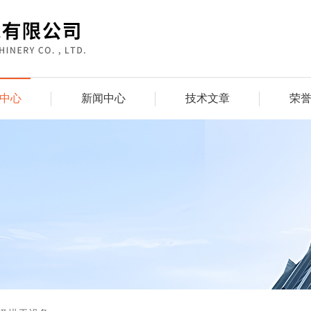
中心
新闻中心
技术文章
荣