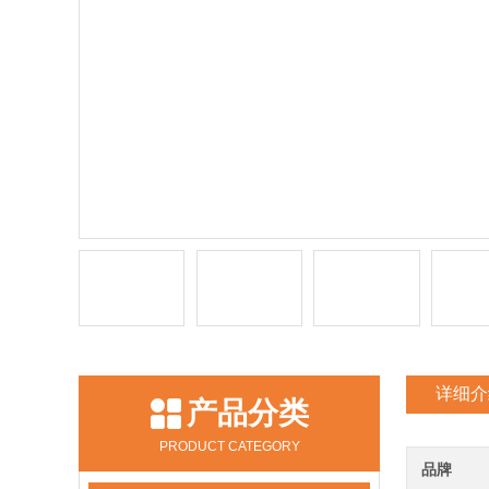
详细介
产品分类
PRODUCT CATEGORY
品牌