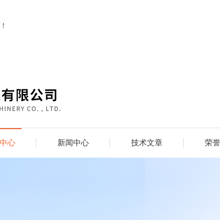
！
中心
新闻中心
技术文章
荣