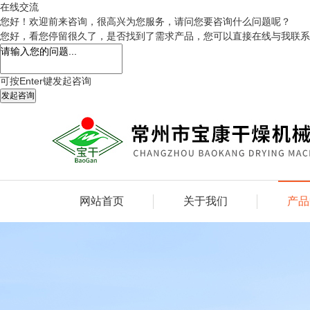
在线交流
您好！欢迎前来咨询，很高兴为您服务，请问您要咨询什么问题呢？
您好，看您停留很久了，是否找到了需求产品，您可以直接在线与我联系
可按Enter键发起咨询
发起咨询
网站首页
关于我们
产品