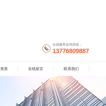
全国服务咨询热线：
13776809887
誉资质
在线留言
联系我们