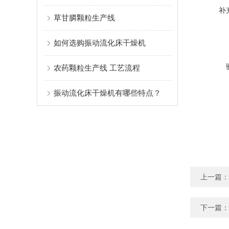
补
草甘膦颗粒生产线
如何选购振动流化床干燥机
农药颗粒生产线 工艺流程
振动流化床干燥机有哪些特点？
上一篇：
下一篇：