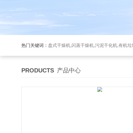
热门关键词：
盘式干燥机,闪蒸干燥机,污泥干化机,有机
PRODUCTS
产品中心