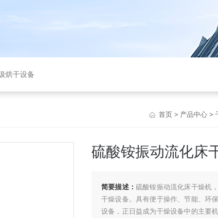
垃圾烘干设备
首页
>
产品中心
>
硫酸铵振动流化床
简要描述：
硫酸铵振动流化床干燥机
干燥设备。具有便于操作、节能、环
设备，正日益成为干燥设备中的主要