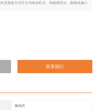
源依其激振方法可分为电动机法、电磁感应法、曲轴或偏心
联系我们
振动式