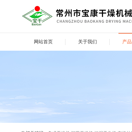
网站首页
关于我们
产品