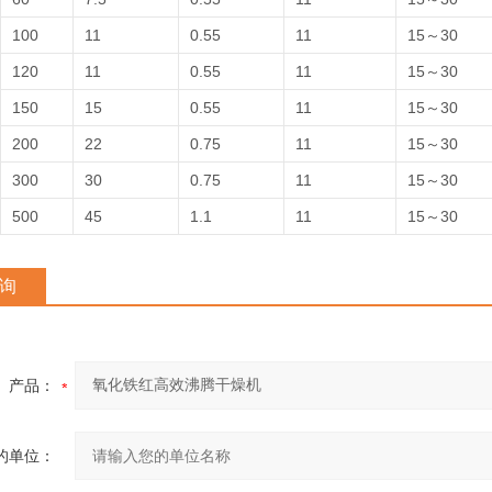
100
11
0.55
11
15～30
120
11
0.55
11
15～30
150
15
0.55
11
15～30
200
22
0.75
11
15～30
300
30
0.75
11
15～30
500
45
1.1
11
15～30
询
产品：
的单位：