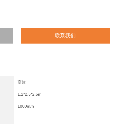
联系我们
高效
1.2*2.5*2.5m
1800m/h