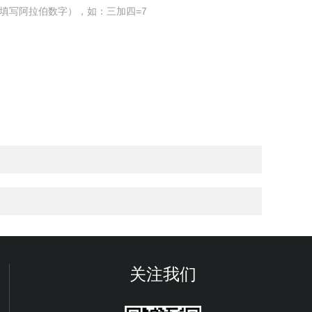
填写阿拉伯数字），如：三加四=7
关注我们