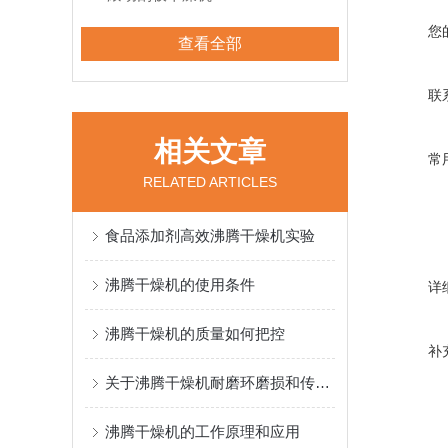
您
查看全部
联
相关文章
常
RELATED ARTICLES
食品添加剂高效沸腾干燥机实验
沸腾干燥机的使用条件
详
沸腾干燥机的质量如何把控
补
关于沸腾干燥机耐磨环磨损和传动健磨损的故障与处理
沸腾干燥机的工作原理和应用