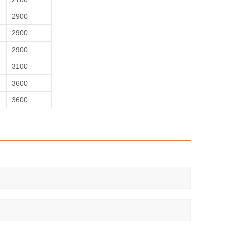
2900
2900
2900
3100
3600
3600