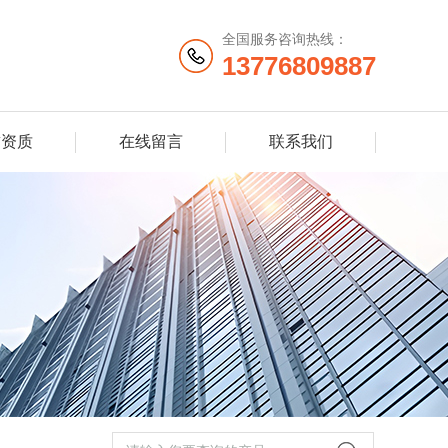
全国服务咨询热线：
13776809887
誉资质
在线留言
联系我们