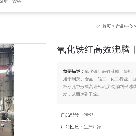
垃圾烘干设备
首页
>
产品中心
氧化铁红高效沸腾
简要描述：
氧化铁红高效沸腾干燥机，
用于制药、食品、轻工、化工行业。
板小孔中形成高速气流,并使物料呈沸
发，从而达到干燥。
产品型号：
GFG
厂商性质：
生产厂家