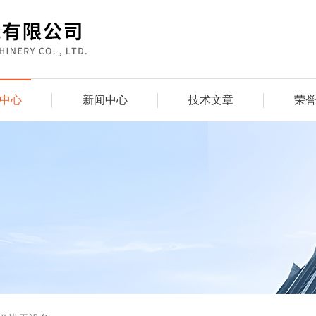
中心
新闻中心
技术文章
荣