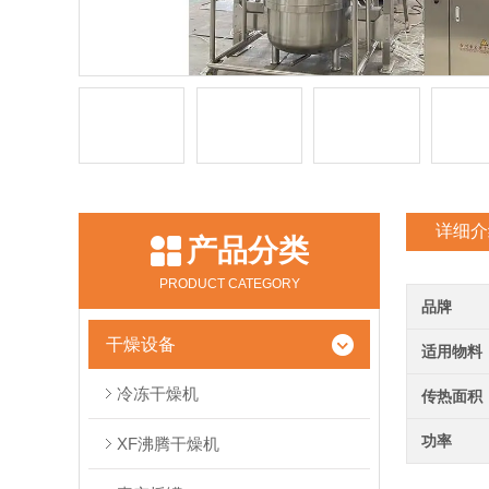
详细介
产品分类
PRODUCT CATEGORY
品牌
干燥设备
适用物料
冷冻干燥机
传热面积
功率
XF沸腾干燥机