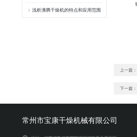
浅析沸腾干燥机的特点和应用范围
上一篇：
下一篇：
常州市宝康干燥机械有限公司