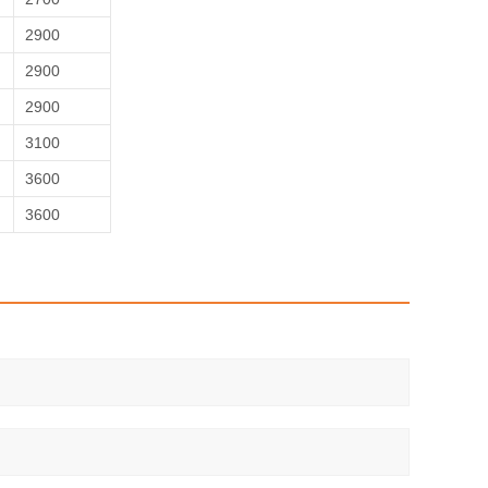
2900
2900
2900
3100
3600
3600