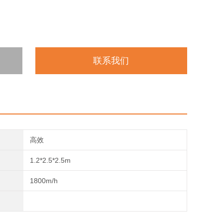
联系我们
高效
1.2*2.5*2.5m
1800m/h