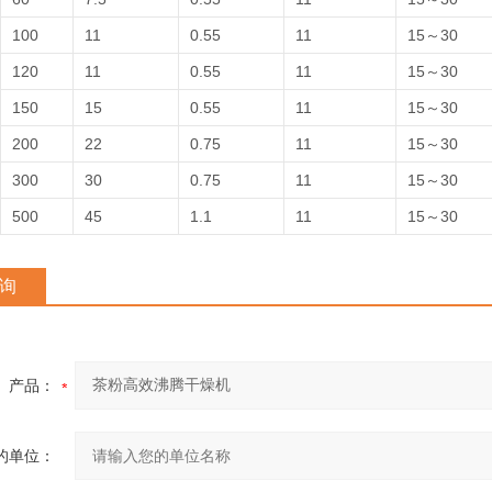
100
11
0.55
11
15～30
120
11
0.55
11
15～30
150
15
0.55
11
15～30
200
22
0.75
11
15～30
300
30
0.75
11
15～30
500
45
1.1
11
15～30
询
产品：
的单位：