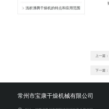
浅析沸腾干燥机的特点和应用范围
上一篇：
下一篇：
常州市宝康干燥机械有限公司