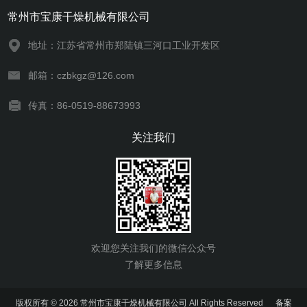
常州市宝康干燥机械有限公司
地址：江苏省常州市郑陆镇三河口工业开发区
邮箱：czbkgz@126.com
传真：86-0519-88673993
关注我们
欢迎您关注我们的微信公众号
了解更多信息
版权所有 © 2026 常州市宝康干燥机械有限公司 All Rights Reserved
备案