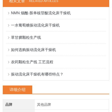
相关文章
RELATED ARTICLES
NMN 烟酰-胺单核苷酸流化床干燥机
一水葡萄糖振动流化床干燥机
草甘膦颗粒生产线
如何选购振动流化床干燥机
农药颗粒生产线 工艺流程
振动流化床干燥机有哪些特点？
详细介绍
品牌
其他品牌