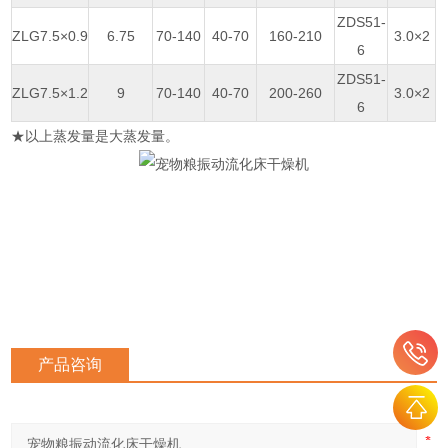
ZDS51-
ZLG7.5×0.9
6.75
70-140
40-70
160-210
3.0×2
6
ZDS51-
ZLG7.5×1.2
9
70-140
40-70
200-260
3.0×2
6
★以上蒸发量是大蒸发量。
产品咨询