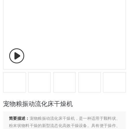
宠物粮振动流化床干燥机
简要描述：
宠物粮振动流化床干燥机，是一种适用于颗料状、
粉末状物料干燥的新型流态化高效干燥设备。具有便于操作、