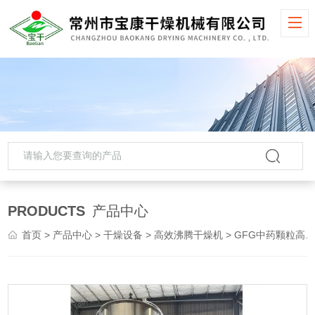
PRODUCTS
产品中心
首页
>
产品中心
>
干燥设备
>
高效沸腾干燥机
> GFG中药颗粒高效沸腾干燥机