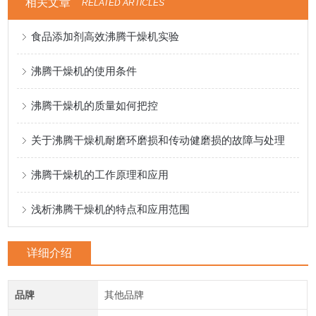
相关文章
RELATED ARTICLES
食品添加剂高效沸腾干燥机实验
沸腾干燥机的使用条件
沸腾干燥机的质量如何把控
关于沸腾干燥机耐磨环磨损和传动健磨损的故障与处理
沸腾干燥机的工作原理和应用
浅析沸腾干燥机的特点和应用范围
详细介绍
品牌
其他品牌