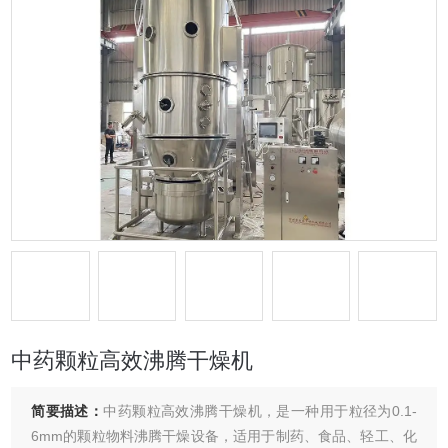
中药颗粒高效沸腾干燥机
简要描述：
中药颗粒高效沸腾干燥机，是一种用于粒径为0.1-
6mm的颗粒物料沸腾干燥设备，适用于制药、食品、轻工、化