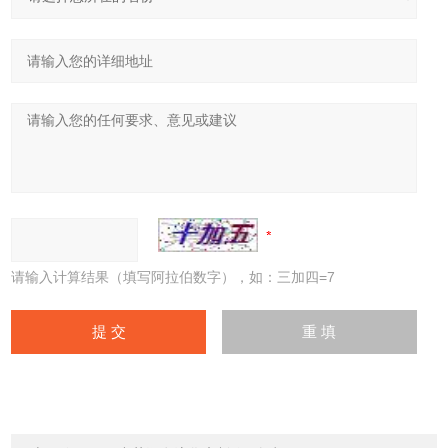
请输入计算结果（填写阿拉伯数字），如：三加四=7