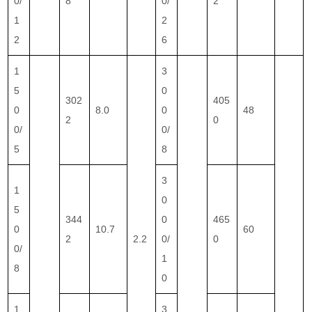
0/
8
0/
2
1
2
2
6
1
3
5
0
302
405
0
8.0
0
48
2
0
0/
0/
5
8
3
1
0
5
344
0
465
0
10.7
60
2
2.2
0/
0
0/
1
8
0
1
3