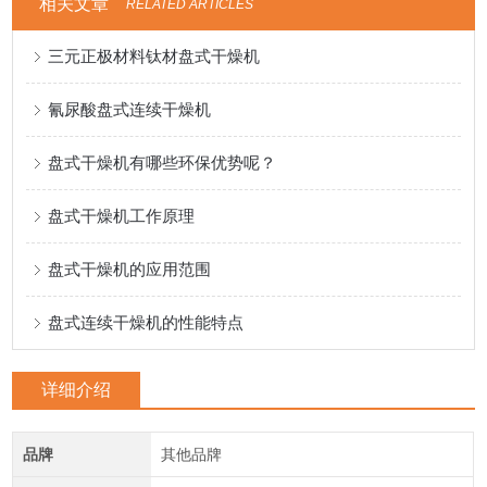
相关文章
RELATED ARTICLES
三元正极材料钛材盘式干燥机
氰尿酸盘式连续干燥机
盘式干燥机有哪些环保优势呢？
盘式干燥机工作原理
盘式干燥机的应用范围
盘式连续干燥机的性能特点
详细介绍
品牌
其他品牌