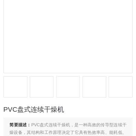
PVC盘式连续干燥机
简要描述：
PVC盘式连续干燥机，是一种高效的传导型连续干
燥设备，其结构和工作原理决定了它具有热效率高、能耗低、