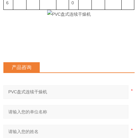
6
0
产品咨询