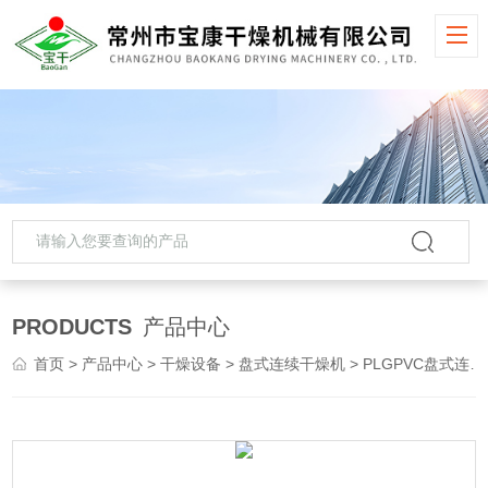
PRODUCTS
产品中心
首页
>
产品中心
>
干燥设备
>
盘式连续干燥机
> PLGPVC盘式连续干燥机