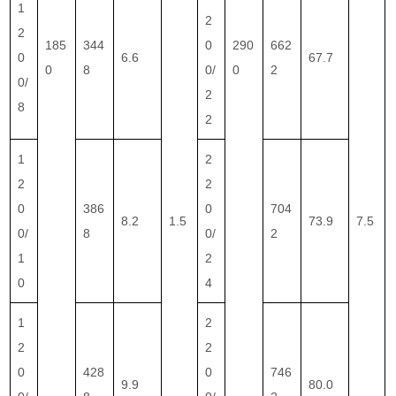
1
2
2
185
344
0
290
662
0
6.6
67.7
0
8
0/
0
2
0/
2
8
2
1
2
2
2
0
386
0
704
8.2
1.5
73.9
7.5
0/
8
0/
2
1
2
0
4
1
2
2
2
0
428
0
746
9.9
80.0