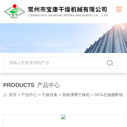
PRODUCTS
产品中心
首页
>
产品中心
>
干燥设备
>
高效沸腾干燥机
> GFG左旋糖酐铁高效沸腾干燥机