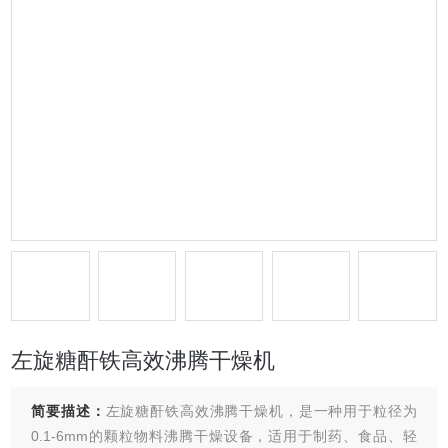
左旋糖酐铁高效沸腾干燥机
简要描述：
左旋糖酐铁高效沸腾干燥机，是一种用于粒径为
0.1-6mm的颗粒物料沸腾干燥设备，适用于制药、食品、轻