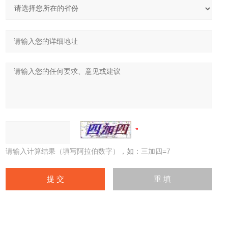
请输入计算结果（填写阿拉伯数字），如：三加四=7