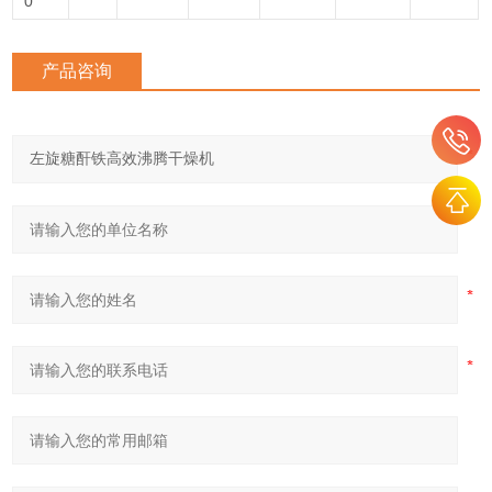
0
产品咨询