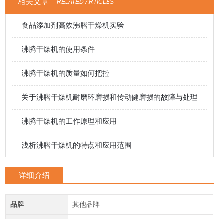
相关文章
RELATED ARTICLES
食品添加剂高效沸腾干燥机实验
沸腾干燥机的使用条件
沸腾干燥机的质量如何把控
关于沸腾干燥机耐磨环磨损和传动健磨损的故障与处理
沸腾干燥机的工作原理和应用
浅析沸腾干燥机的特点和应用范围
详细介绍
品牌
其他品牌