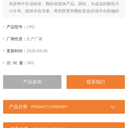
体原料中生成粉状、颗粒状固体产品。因此，当成品的颗粒大
小分布、残留水份含量、堆积密度和颗粒形状必须符合精确的
标准时，喷雾干燥是一道十分理想的工艺。
产品型号：
LPG
厂商性质：
生产厂家
更新时间：
2026-03-05
访 问 量：
363
产品咨询
联系我们
产品分类
PRODUCT CATEGORY