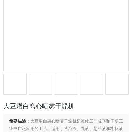
大豆蛋白离心喷雾干燥机
简要描述：
大豆蛋白离心喷雾干燥机是液体工艺成形和干燥工
业中广泛应用的工艺。适用于从溶液、乳液、悬浮液和糊状液