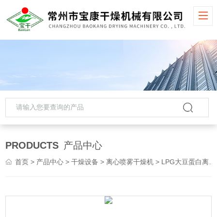
PRODUCTS
产品中心
首页
>
产品中心
>
干燥设备
>
离心喷雾干燥机
> LPG大豆蛋白离心喷雾干燥机