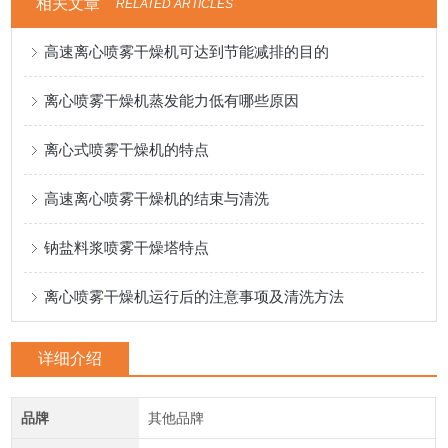
相关文章
RELATED ARTICLES
高速离心喷雾干燥机可达到节能减排的目的
离心喷雾干燥机蒸发能力低有哪些原因
离心式喷雾干燥机的特点
高速离心喷雾干燥机的结束与清洗
钠盐料浆喷雾干燥塔特点
离心喷雾干燥机运行后的注意事项及清洗方法
详细介绍
品牌
其他品牌