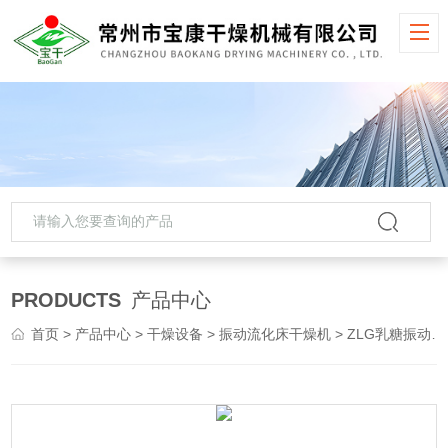
PRODUCTS
产品中心
首页
>
产品中心
>
干燥设备
>
振动流化床干燥机
> ZLG乳糖振动流化床干燥机