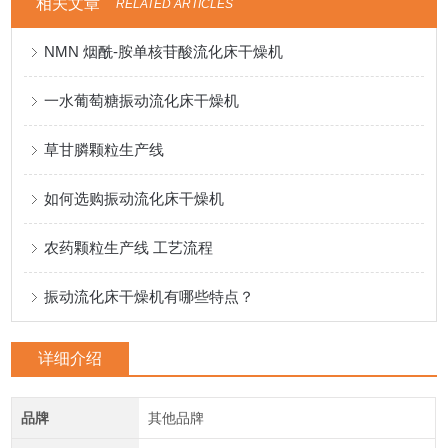
相关文章
RELATED ARTICLES
NMN 烟酰-胺单核苷酸流化床干燥机
一水葡萄糖振动流化床干燥机
草甘膦颗粒生产线
如何选购振动流化床干燥机
农药颗粒生产线 工艺流程
振动流化床干燥机有哪些特点？
详细介绍
品牌
其他品牌