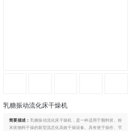
乳糖振动流化床干燥机
简要描述：
乳糖振动流化床干燥机，是一种适用于颗料状、粉
末状物料干燥的新型流态化高效干燥设备。具有便于操作、节