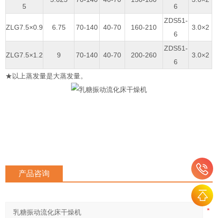
5
6
ZDS51-
ZLG7.5×0.9
6.75
70-140
40-70
160-210
3.0×2
6
ZDS51-
ZLG7.5×1.2
9
70-140
40-70
200-260
3.0×2
6
★以上蒸发量是大蒸发量。
产品咨询