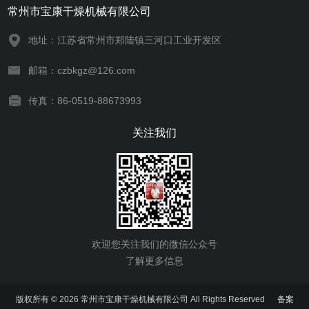
常州市宝康干燥机械有限公司
地址：江苏省常州市郑陆镇三河口工业开发区
邮箱：czbkgz@126.com
传真：86-0519-88673993
关注我们
欢迎您关注我们的微信公众号
了解更多信息
版权所有 © 2026 常州市宝康干燥机械有限公司 All Rights Reserved
备案