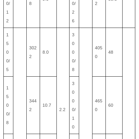
0/
8
0/
2
1
2
2
6
1
3
5
0
302
405
0
8.0
0
48
2
0
0/
0/
5
8
3
1
0
5
344
0
465
0
10.7
60
2
2.2
0/
0
0/
1
8
0