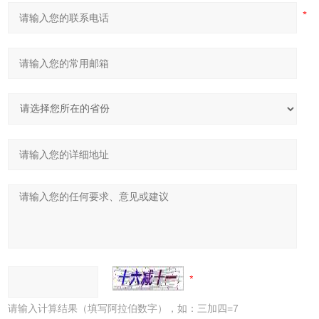
请输入计算结果（填写阿拉伯数字），如：三加四=7