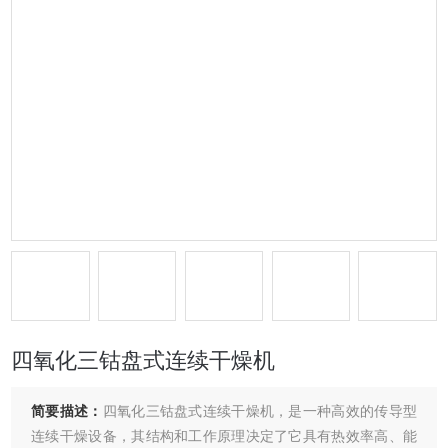
四氧化三钴盘式连续干燥机
简要描述：
四氧化三钴盘式连续干燥机，是一种高效的传导型
连续干燥设备，其结构和工作原理决定了它具有热效率高、能