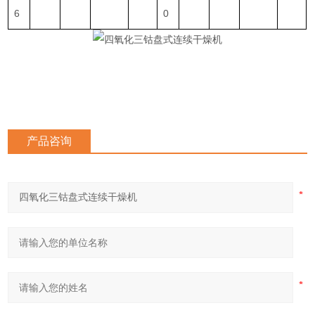
6
0
产品咨询