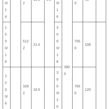
0/
2
0/
0
1
1
4
6
1
3
5
0
0
512
0
705
21.5
108
0/
2
0/
0
1
1
6
8
380
3
0
2
0
2
326
0
765
0
18.5
120
2
0/
0
0/
2
6
0