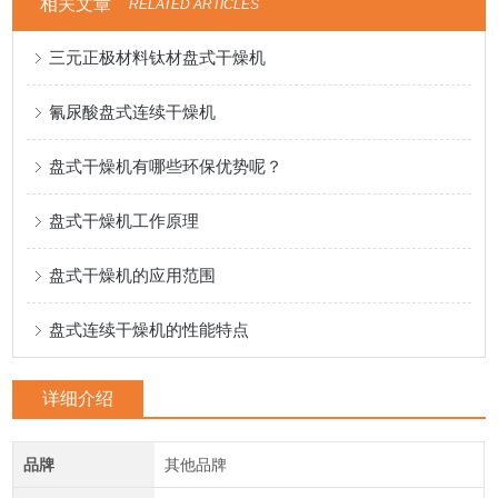
相关文章
RELATED ARTICLES
三元正极材料钛材盘式干燥机
氰尿酸盘式连续干燥机
盘式干燥机有哪些环保优势呢？
盘式干燥机工作原理
盘式干燥机的应用范围
盘式连续干燥机的性能特点
详细介绍
品牌
其他品牌