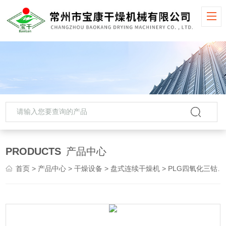
PRODUCTS
产品中心
首页
>
产品中心
>
干燥设备
>
盘式连续干燥机
> PLG四氧化三钴盘式连续干燥机