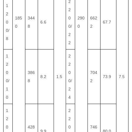
2
1
2
2
185
344
0
290
662
0
6.6
67.7
0
8
0/
0
2
0/
2
8
2
1
2
2
2
0
386
0
704
8.2
1.5
73.9
7.5
0/
8
0/
2
1
2
0
4
1
2
2
2
0
428
0
746
9.9
80.0