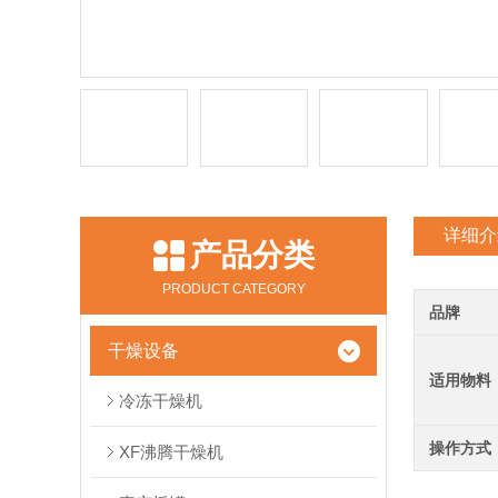
详细介
产品分类
PRODUCT CATEGORY
品牌
干燥设备
适用物料
冷冻干燥机
操作方式
XF沸腾干燥机