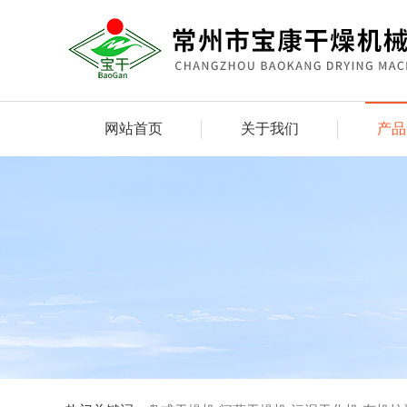
网站首页
关于我们
产品