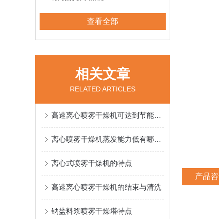
查看全部
相关文章
RELATED ARTICLES
高速离心喷雾干燥机可达到节能减排的目的
离心喷雾干燥机蒸发能力低有哪些原因
离心式喷雾干燥机的特点
产品咨
高速离心喷雾干燥机的结束与清洗
钠盐料浆喷雾干燥塔特点