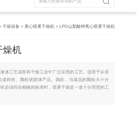
>
干燥设备
>
离心喷雾干燥机
> LPG山梨酸钾离心喷雾干燥机
干燥机
是液体工艺成形和干燥工业中广泛应用的工艺。适用于从溶
生成粉状、颗粒状固体产品。因此，当成品的颗粒大小分
形状必须符合精确的标准时，喷雾干燥是一道十分理想的工