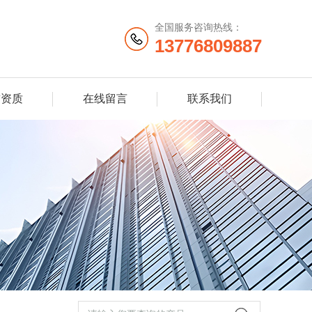
全国服务咨询热线：
13776809887
誉资质
在线留言
联系我们