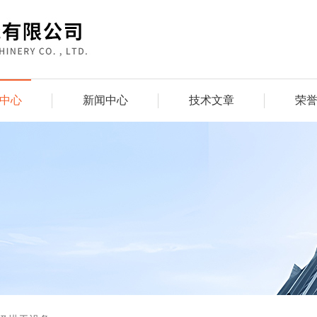
中心
新闻中心
技术文章
荣