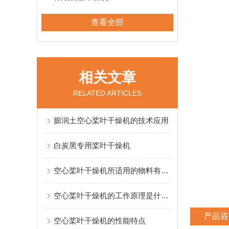
查看全部
相关文章
RELATED ARTICLES
膨润土空心桨叶干燥机的技术应用
白炭黑专用桨叶干燥机
空心桨叶干燥机所适用的物料有哪些？
空心桨叶干燥机的工作原理是什么？
产品咨
空心桨叶干燥机的性能特点