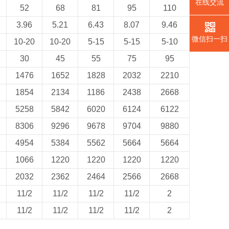
在线交流
52
68
81
95
110
3.96
5.21
6.43
8.07
9.46
微信扫一扫
10-20
10-20
5-15
5-15
5-10
30
45
55
75
95
1476
1652
1828
2032
2210
1854
2134
1186
2438
2668
5258
5842
6020
6124
6122
8306
9296
9678
9704
9880
4954
5384
5562
5664
5664
1066
1220
1220
1220
1220
2032
2362
2464
2566
2668
11/2
11/2
11/2
11/2
2
11/2
11/2
11/2
11/2
2