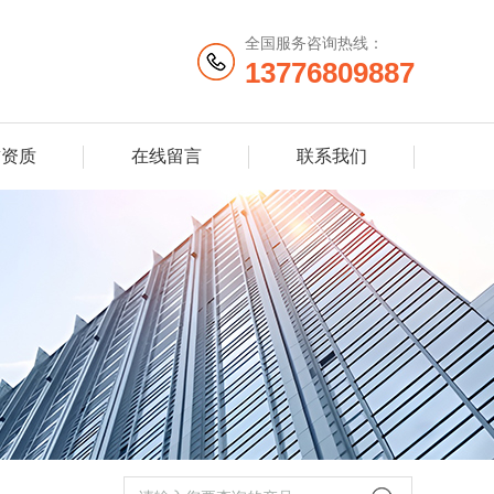
全国服务咨询热线：
13776809887
誉资质
在线留言
联系我们