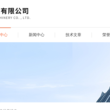
中心
新闻中心
技术文章
荣