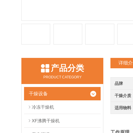
详细介
产品分类
PRODUCT CATEGORY
品牌
干燥设备
干燥介质
冷冻干燥机
适用物料
XF沸腾干燥机
工作原理