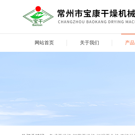
网站首页
关于我们
产品