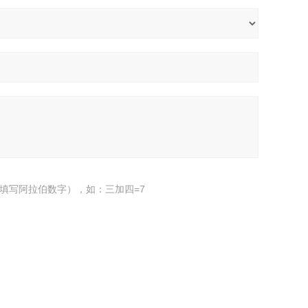
填写阿拉伯数字），如：三加四=7