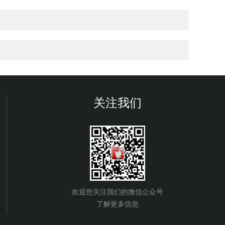
关注我们
欢迎您关注我们的微信公众号
了解更多信息