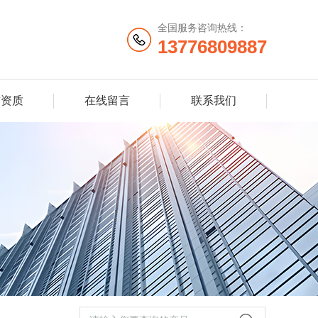
全国服务咨询热线：
13776809887
誉资质
在线留言
联系我们