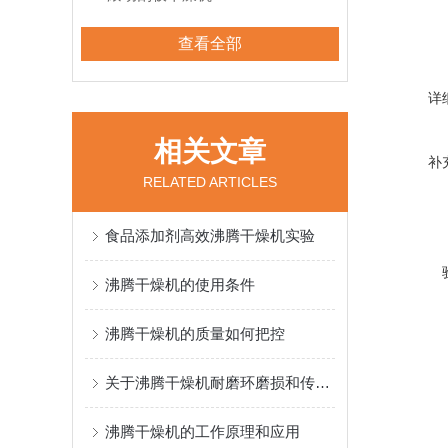
查看全部
详
相关文章
补
RELATED ARTICLES
食品添加剂高效沸腾干燥机实验
沸腾干燥机的使用条件
沸腾干燥机的质量如何把控
关于沸腾干燥机耐磨环磨损和传动健磨损的故障与处理
沸腾干燥机的工作原理和应用