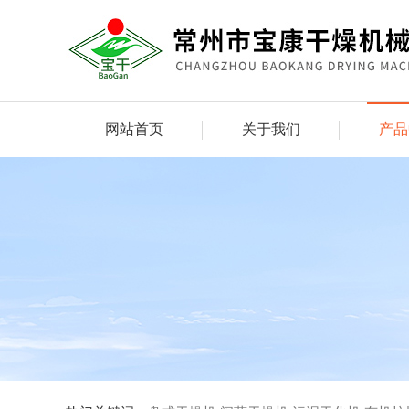
网站首页
关于我们
产品