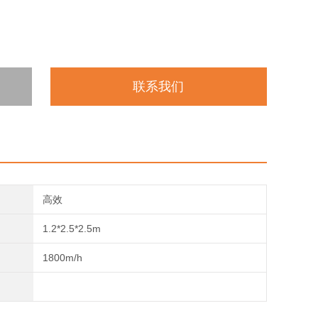
联系我们
高效
1.2*2.5*2.5m
1800m/h