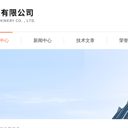
中心
新闻中心
技术文章
荣