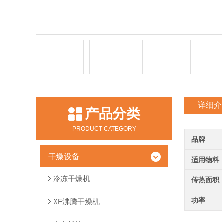
详细介
产品分类
PRODUCT CATEGORY
品牌
干燥设备
适用物料
冷冻干燥机
传热面积
功率
XF沸腾干燥机