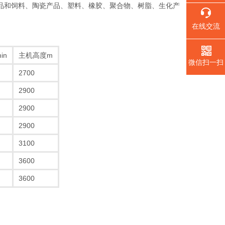
食品和饲料、陶瓷产品、塑料、橡胶、聚合物、树脂、生化产
在线交流
in
主机高度m
微信扫一扫
2700
2900
2900
2900
3100
3600
3600