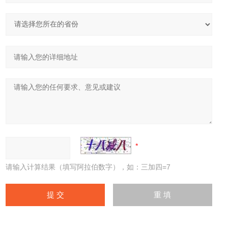
请输入计算结果（填写阿拉伯数字），如：三加四=7