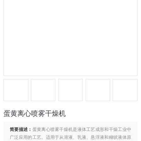
蛋黄离心喷雾干燥机
简要描述：
蛋黄离心喷雾干燥机是液体工艺成形和干燥工业中
广泛应用的工艺。适用于从溶液、乳液、悬浮液和糊状液体原