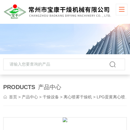
PRODUCTS
产品中心
首页
>
产品中心
>
干燥设备
>
离心喷雾干燥机
> LPG蛋黄离心喷雾干燥机