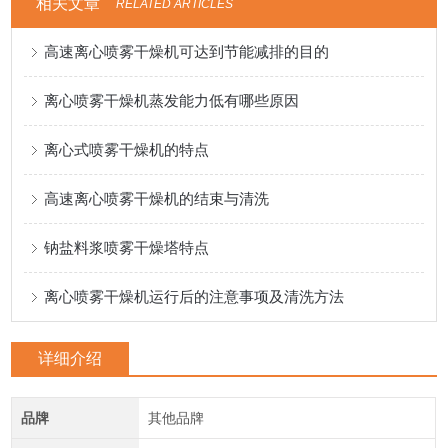
相关文章
RELATED ARTICLES
高速离心喷雾干燥机可达到节能减排的目的
离心喷雾干燥机蒸发能力低有哪些原因
离心式喷雾干燥机的特点
高速离心喷雾干燥机的结束与清洗
钠盐料浆喷雾干燥塔特点
离心喷雾干燥机运行后的注意事项及清洗方法
详细介绍
品牌
其他品牌