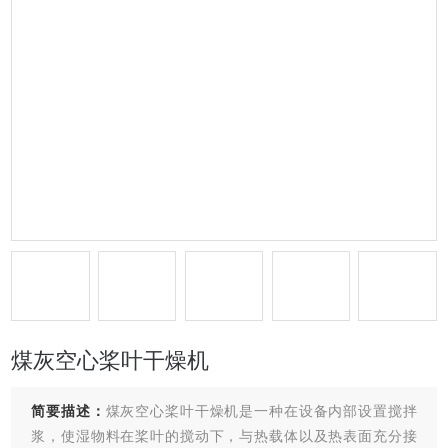
煤灰空心桨叶干燥机
简要描述：
煤灰空心桨叶干燥机是一种在设备内部设置搅拌
浆，使湿物料在桨叶的搅动下，与热载体以及热表面充分接