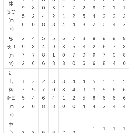
体
9
8
0
3
1
7
2
8
0
1
1
宽C
5
2
4
2
1
2
5
4
2
2
2
(m
6
0
8
8
4
4
8
2
0
4
2
m)
总
2
4
5
5
6
7
8
9
9
9
9
长D
9
8
4
9
8
5
3
2
6
7
8
(m
7
7
8
1
0
7
0
9
7
0
8
m)
2
6
6
8
8
0
6
6
8
4
0
进
出
1
2
2
3
3
4
4
5
5
5
5
料
7
5
7
0
8
4
9
3
5
6
6
距E
5
4
6
4
1
2
5
8
6
6
6
(m
2
0
8
8
0
0
4
4
2
4
4
m)
中
1
1
1
1
1
心
3
3
5
6
7
9