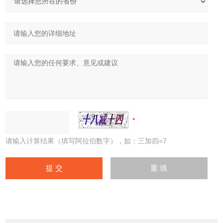
请输入计算结果（填写阿拉伯数字），如：三加四=7