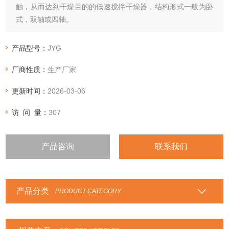
触，从而达到干燥目的的低速搅拌干燥器，结构形式一般为卧
式，双轴或四轴。
产品型号：
JYG
厂商性质：
生产厂家
更新时间：
2026-03-06
访 问 量：
307
产品咨询
联系我们
产品分类
PRODUCT CATEGORY