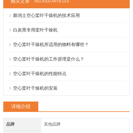
相关文章
RELATED ARTICLES
膨润土空心桨叶干燥机的技术应用
白炭黑专用桨叶干燥机
空心桨叶干燥机所适用的物料有哪些？
空心桨叶干燥机的工作原理是什么？
空心桨叶干燥机的性能特点
空心桨叶干燥机的安装
详细介绍
品牌
其他品牌