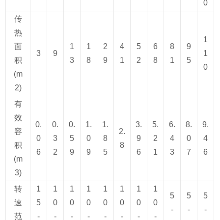
0
传
热
1
面
1
1
2
4
5
6
8
9
3
9
1
积
3
8
9
1
2
8
1
5
0
(m
2)
有
效
0.
0.
0.
1.
1.
3.
5.
6.
8.
9.
容
2.
0
3
5
0
8
9
2
4
0
4
积
8
6
2
9
9
5
6
1
3
7
6
(m
3)
转
1
1
1
1
1
1
1
1
5
5
5
速
5
0
0
0
0
0
0
0
-
-
-
范
-
-
-
-
-
-
-
-