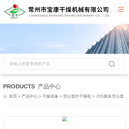
PRODUCTS
产品中心
首页
>
产品中心
>
干燥设备
>
空心桨叶干燥机
> JYG煤灰空心桨叶干燥机