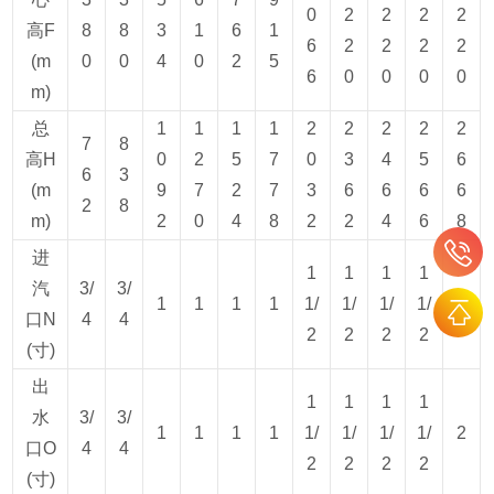
0
2
2
2
2
高F
8
8
3
1
6
1
6
2
2
2
2
(m
0
0
4
0
2
5
6
0
0
0
0
m)
总
1
1
1
1
2
2
2
2
2
7
8
高H
0
2
5
7
0
3
4
5
6
6
3
(m
9
7
2
7
3
6
6
6
6
2
8
m)
2
0
4
8
2
2
4
6
8
进
1
1
1
1
汽
3/
3/
1
1
1
1
1/
1/
1/
1/
2
口N
4
4
2
2
2
2
(寸)
出
1
1
1
1
水
3/
3/
1
1
1
1
1/
1/
1/
1/
2
口O
4
4
2
2
2
2
(寸)