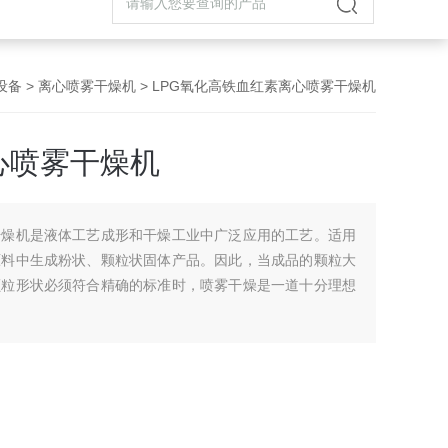
设备
>
离心喷雾干燥机
> LPG氧化高铁血红素离心喷雾干燥机
心喷雾干燥机
干燥机是液体工艺成形和干燥工业中广泛应用的工艺。适用
原料中生成粉状、颗粒状固体产品。因此，当成品的颗粒大
颗粒形状必须符合精确的标准时，喷雾干燥是一道十分理想