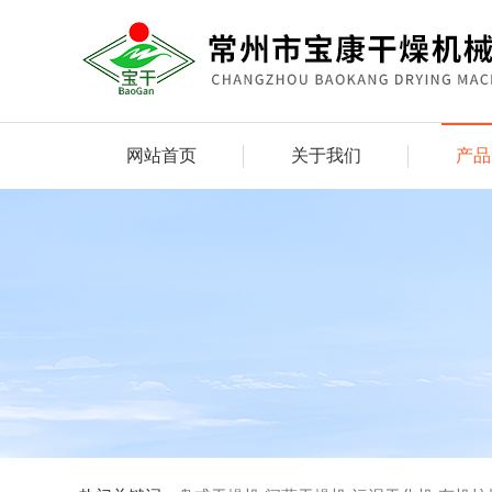
网站首页
关于我们
产品