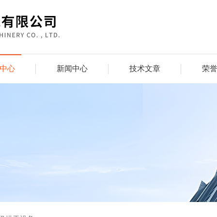
中心
新闻中心
技术文章
荣