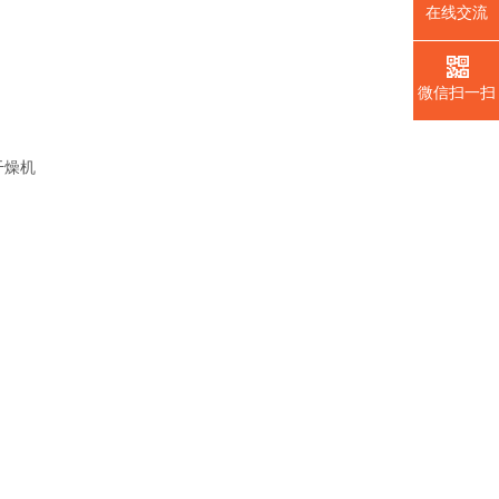
在线交流
微信扫一扫