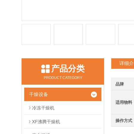
详细介
产品分类
PRODUCT CATEGORY
品牌
干燥设备
适用物料
冷冻干燥机
操作方式
XF沸腾干燥机