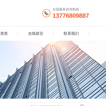
全国服务咨询热线：
13776809887
誉资质
在线留言
联系我们