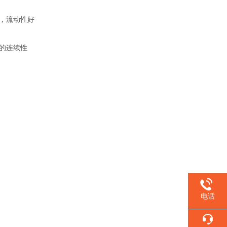
，流动性好
的连续性
电话