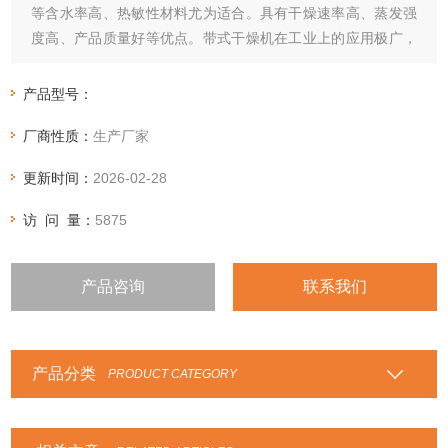
等含水率高、热敏性材料尤为适合。具有干燥速率高、蒸发强
度高、产品质量好等优点。带式干燥机在工业上的应用极广，
主要用于干燥小块的物料及纤维质物料。
产品型号：
厂商性质：
生产厂家
更新时间：
2026-02-28
访 问 量：
5875
产品咨询
联系我们
产品分类
PRODUCT CATEGORY