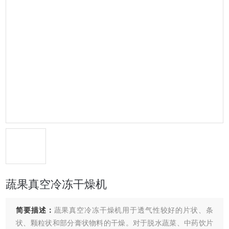
蔬果真空冷冻干燥机
简要描述：
蔬果真空冷冻干燥机用于透气性较好的片状、条
状、颗粒状和部分膏状物料的干燥。对于脱水蔬菜、中药饮片