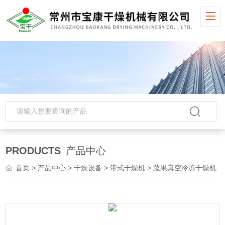
PRODUCTS
产品中心
首页
>
产品中心
>
干燥设备
>
带式干燥机
> 蔬果真空冷冻干燥机