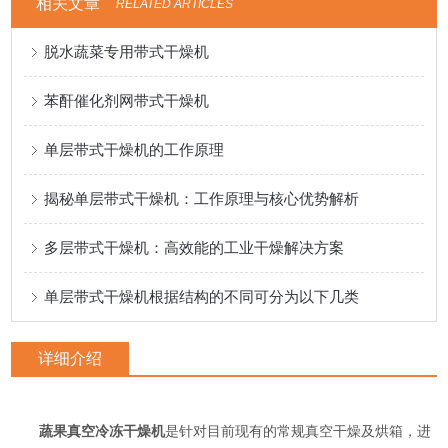
相关文章
RELATED ARTICLES
脱水蔬菜专用带式干燥机
苯酐催化剂网带式干燥机
单层带式干燥机的工作原理
揭秘单层带式干燥机：工作原理与核心优势解析
多层带式干燥机：高效能的工业干燥解决方案
单层带式干燥机根据结构的不同可分为以下几类
详细介绍
蔬果真空冷冻干燥机
是针对目前现有的常规真空干燥及烘箱，进