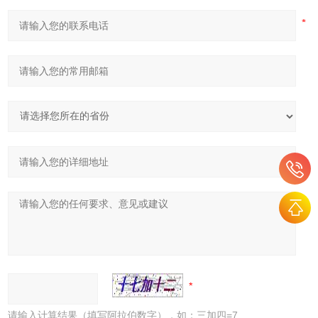
请输入计算结果（填写阿拉伯数字），如：三加四=7