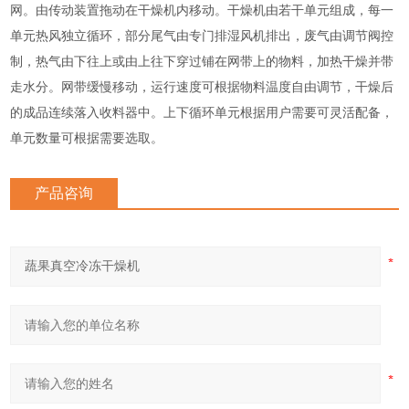
网。由传动装置拖动在干燥机内移动。干燥机由若干单元组成，每一
单元热风独立循环，部分尾气由专门排湿风机排出，废气由调节阀控
制，热气由下往上或由上往下穿过铺在网带上的物料，加热干燥并带
走水分。网带缓慢移动，运行速度可根据物料温度自由调节，干燥后
的成品连续落入收料器中。上下循环单元根据用户需要可灵活配备，
单元数量可根据需要选取。
产品咨询