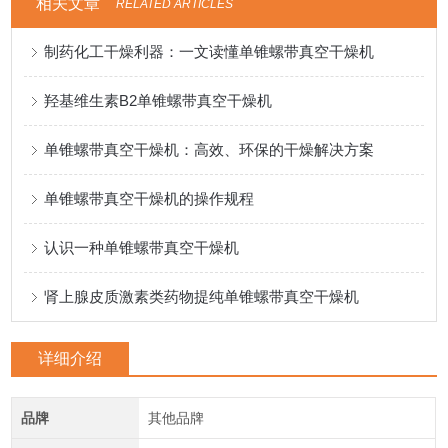
相关文章
RELATED ARTICLES
制药化工干燥利器：一文读懂单锥螺带真空干燥机
羟基维生素B2单锥螺带真空干燥机
单锥螺带真空干燥机：高效、环保的干燥解决方案
单锥螺带真空干燥机的操作规程
认识一种单锥螺带真空干燥机
肾上腺皮质激素类药物提纯单锥螺带真空干燥机
详细介绍
品牌
其他品牌