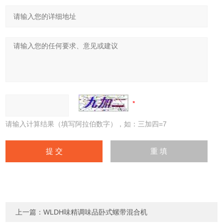
请输入计算结果（填写阿拉伯数字），如：三加四=7
上一篇：
WLDH味精调味品卧式螺带混合机