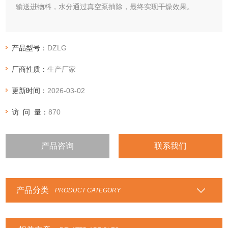
输送进物料，水分通过真空泵抽除，最终实现干燥效果。
产品型号：
DZLG
厂商性质：
生产厂家
更新时间：
2026-03-02
访 问 量：
870
产品咨询
联系我们
产品分类
PRODUCT CATEGORY