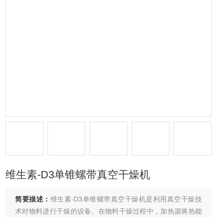
维生素-D3单锥螺带真空干燥机
简要描述：
维生素-D3单锥螺带真空干燥机是利用真空干燥技
术对物料进行干燥的设备。在物料干燥过程中，加热源将热能