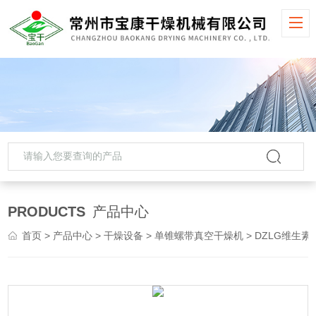
PRODUCTS
产品中心
首页
>
产品中心
>
干燥设备
>
单锥螺带真空干燥机
> DZLG维生素-D3单锥螺带真空干燥机