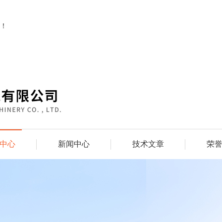
！
中心
新闻中心
技术文章
荣