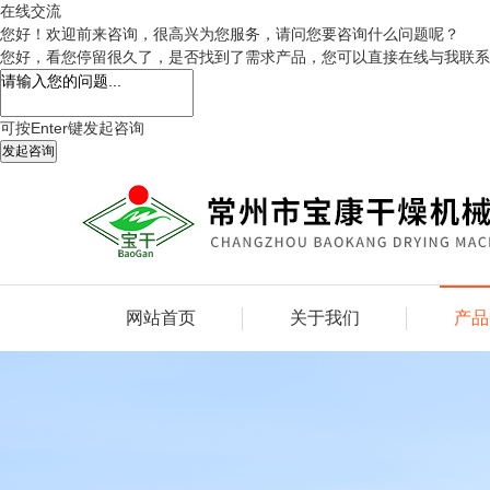
在线交流
您好！欢迎前来咨询，很高兴为您服务，请问您要咨询什么问题呢？
您好，看您停留很久了，是否找到了需求产品，您可以直接在线与我联系
可按Enter键发起咨询
发起咨询
网站首页
关于我们
产品