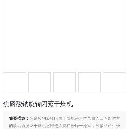
焦磷酸钠旋转闪蒸干燥机
简要描述：
焦磷酸钠旋转闪蒸干燥机是热空气由入口管以适宜
的喷动速度从干燥机底部进入搅拌粉碎干燥室，对物料产生强