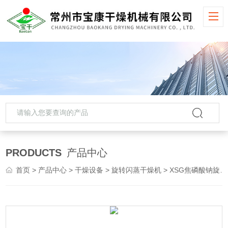
PRODUCTS
产品中心
首页
>
产品中心
>
干燥设备
>
旋转闪蒸干燥机
> XSG焦磷酸钠旋转闪蒸干燥机