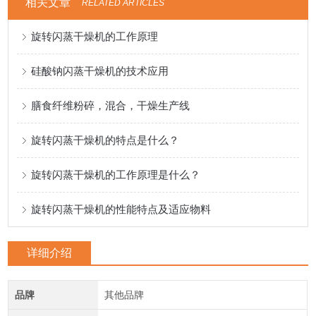
相关文章
RELATED ARTICLES
旋转闪蒸干燥机的工作原理
硅酸钠闪蒸干燥机的技术应用
膳食纤维粉碎，混合，干燥生产线
旋转闪蒸干燥机的特点是什么？
旋转闪蒸干燥机的工作原理是什么？
旋转闪蒸干燥机的性能特点及适应物料
详细介绍
品牌
其他品牌