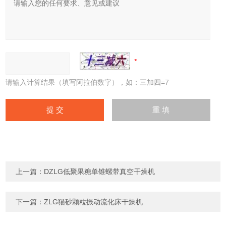
请输入计算结果（填写阿拉伯数字），如：三加四=7
上一篇：
DZLG低聚果糖单锥螺带真空干燥机
下一篇：
ZLG猫砂颗粒振动流化床干燥机