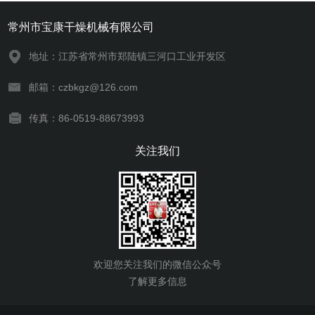
常州市宝康干燥机械有限公司
地址：江苏省常州市郑陆镇三河口工业开发区
邮箱：czbkgz@126.com
传真：86-0519-88673993
关注我们
欢迎您关注我们的微信公众号
了解更多信息