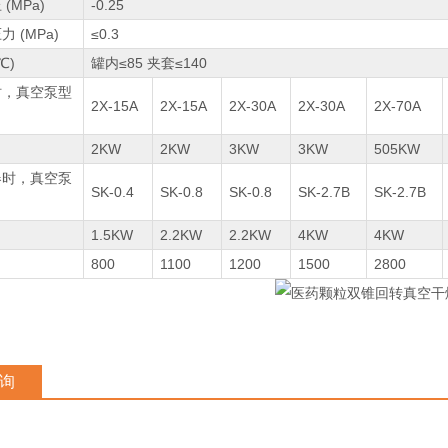
(MPa)
-0.25
 (MPa)
≤0.3
℃)
罐内≤85 夹套≤140
时，真空泵型
2X-15A
2X-15A
2X-30A
2X-30A
2X-70A
2KW
2KW
3KW
3KW
505KW
器时，真空泵
SK-0.4
SK-0.8
SK-0.8
SK-2.7B
SK-2.7B
1.5KW
2.2KW
2.2KW
4KW
4KW
800
1100
1200
1500
2800
询