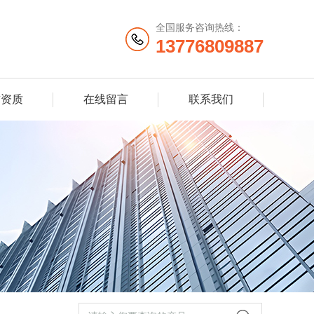
全国服务咨询热线：
13776809887
誉资质
在线留言
联系我们