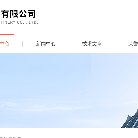
中心
新闻中心
技术文章
荣