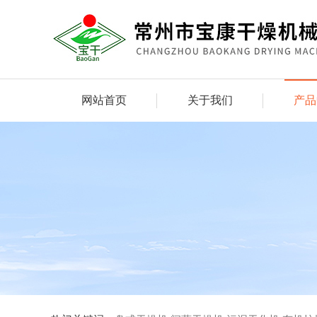
网站首页
关于我们
产品