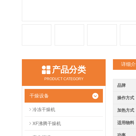
详细介
产品分类
PRODUCT CATEGORY
品牌
干燥设备
操作方式
冷冻干燥机
加热方式
适用物料
XF沸腾干燥机
功率