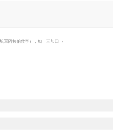
填写阿拉伯数字），如：三加四=7