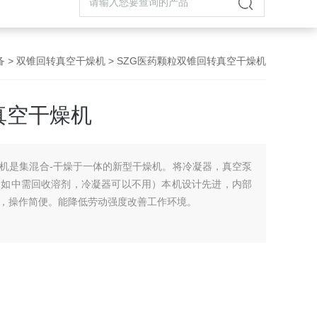
备
>
双锥回转真空干燥机
> SZG医药颗粒双锥回转真空干燥机
真空干燥机
机是集混合-干燥于一体的新型干燥机。将冷凝器，真空泵
（如中需回收溶剂，冷凝器可以不用）本机设计先进，内部
，操作简便。能降低劳动强度改善工作环境。