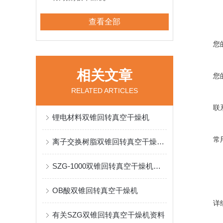
查看全部
您
相关文章
您
RELATED ARTICLES
联
锂电材料双锥回转真空干燥机
常
离子交换树脂双锥回转真空干燥机产品特性
SZG-1000双锥回转真空干燥机配置清单
OB酸双锥回转真空干燥机
详
有关SZG双锥回转真空干燥机资料