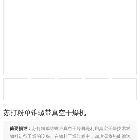
苏打粉单锥螺带真空干燥机
简要描述：
苏打粉单锥螺带真空干燥机是利用真空干燥技术对
物料进行干燥的设备。在物料干燥过程中，加热源将热能输送