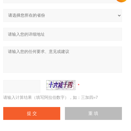
请输入计算结果（填写阿拉伯数字），如：三加四=7