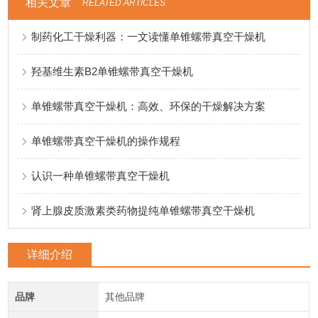
相关文章
RELATED ARTICLES
制药化工干燥利器：一文读懂单锥螺带真空干燥机
羟基维生素B2单锥螺带真空干燥机
单锥螺带真空干燥机：高效、环保的干燥解决方案
单锥螺带真空干燥机的操作规程
认识一种单锥螺带真空干燥机
肾上腺皮质激素类药物提纯单锥螺带真空干燥机
详细介绍
品牌
其他品牌