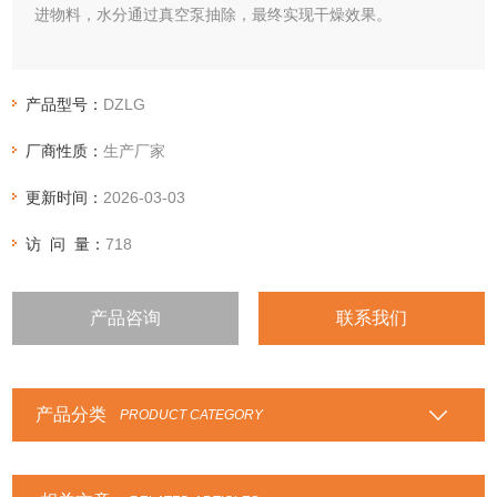
进物料，水分通过真空泵抽除，最终实现干燥效果。
产品型号：
DZLG
厂商性质：
生产厂家
更新时间：
2026-03-03
访 问 量：
718
产品咨询
联系我们
产品分类
PRODUCT CATEGORY