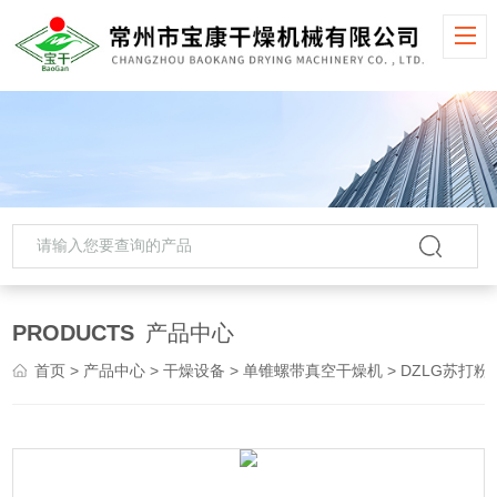
PRODUCTS
产品中心
首页
>
产品中心
>
干燥设备
>
单锥螺带真空干燥机
> DZLG苏打粉单锥螺带真空干燥机